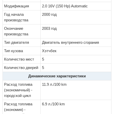
Модификация
2.0 16V (150 Hp) Automatic
Год начала
2000 год
производства
Окончание
2003 год
производства
Тип двигателя
Двигатель внутреннего сгорания
Тип кузова
Хэтчбек
Количество мест
5
Количество дверей
5
Динамические характеристики
Расход топлива
11.9 л./100 km
(экономичный) -
городской цикл
Расход топлива
6.9 л./100 km
(экономия) -