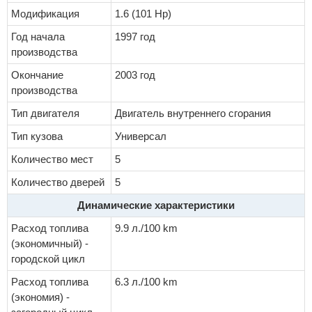
Модификация
1.6 (101 Hp)
Год начала
1997 год
производства
Окончание
2003 год
производства
Тип двигателя
Двигатель внутреннего сгорания
Тип кузова
Универсал
Количество мест
5
Количество дверей
5
Динамические характеристики
Расход топлива
9.9 л./100 km
(экономичный) -
городской цикл
Расход топлива
6.3 л./100 km
(экономия) -