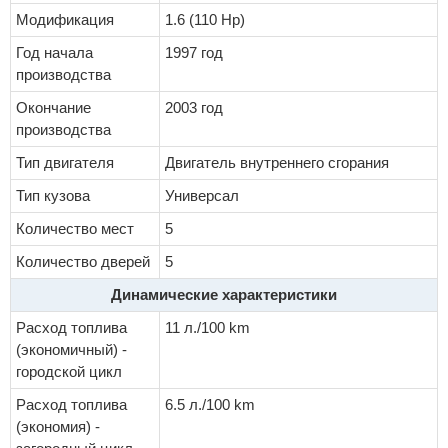
Модификация
1.6 (110 Hp)
Год начала
1997 год
производства
Окончание
2003 год
производства
Тип двигателя
Двигатель внутреннего сгорания
Тип кузова
Универсал
Количество мест
5
Количество дверей
5
Динамические характеристики
Расход топлива
11 л./100 km
(экономичный) -
городской цикл
Расход топлива
6.5 л./100 km
(экономия) -