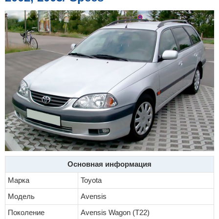
Основная информация
Марка
Toyota
Модель
Avensis
Поколение
Avensis Wagon (T22)