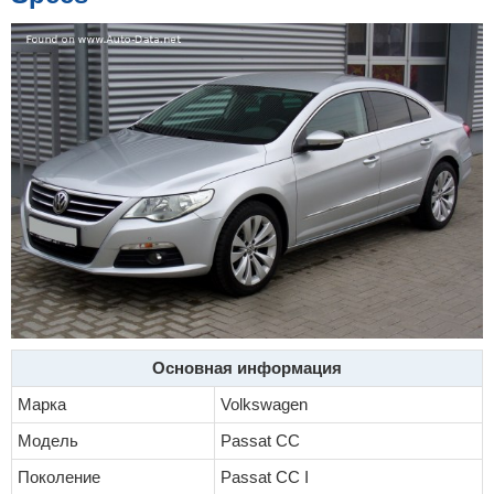
Основная информация
Марка
Volkswagen
Модель
Passat CC
Поколение
Passat CC I