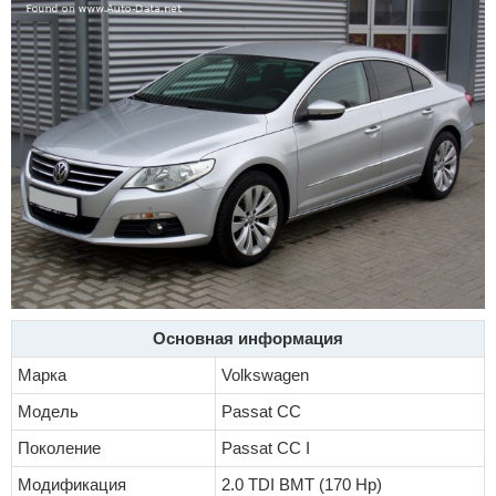
Основная информация
Марка
Volkswagen
Модель
Passat CC
Поколение
Passat CC I
Модификация
2.0 TDI BMT (170 Hp)