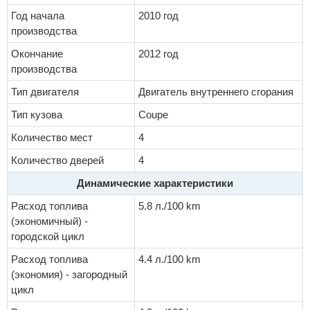
Год начала
2010 год
производства
Окончание
2012 год
производства
Тип двигателя
Двигатель внутреннего сгорания
Тип кузова
Coupe
Количество мест
4
Количество дверей
4
Динамические характеристики
Расход топлива
5.8 л./100 km
(экономичный) -
городской цикл
Расход топлива
4.4 л./100 km
(экономия) - загородный
цикл