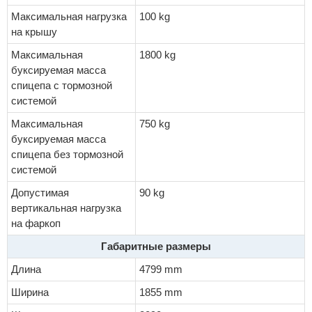
Максимальная нагрузка
100 kg
на крышу
Максимальная
1800 kg
буксируемая масса
спицепа с тормозной
системой
Максимальная
750 kg
буксируемая масса
спицепа без тормозной
системой
Допустимая
90 kg
вертикальная нагрузка
на фаркоп
Габаритные размеры
Длина
4799 mm
Ширина
1855 mm