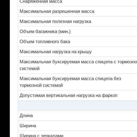
Снаряженная масса
Максимальная разрешенная масса
Максимальная полезная нагрузка
Объем багажника (мин.)
Объем топливного бака
Максимальная нагрузка на крышу
Максимальная буксируемая масса спицепа с тормозн
системой
Максимальная буксируемая масса спицепа без
тормозной системой
Допустимая вертикальная нагрузка на фаркоп
Длина
Ширина
Ширина с зеркалами