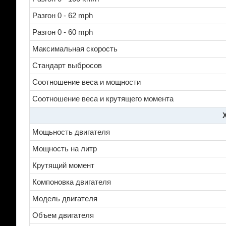
Разгон 0 - 62 mph
Разгон 0 - 60 mph
Максимальная скорость
Стандарт выбросов
Соотношение веса и мощности
Соотношение веса и крутящего момента
Мощьность двигателя
Мощность на литр
Крутящий момент
Компоновка двигателя
Модель двигателя
Объем двигателя