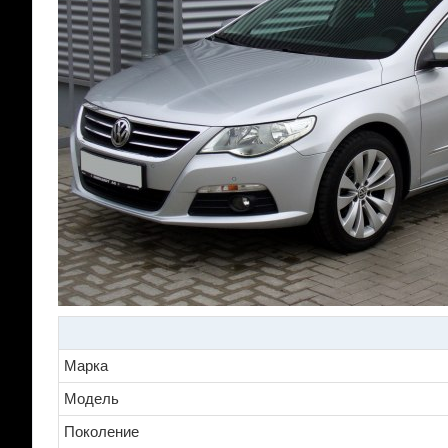
Марка
Модель
Поколение