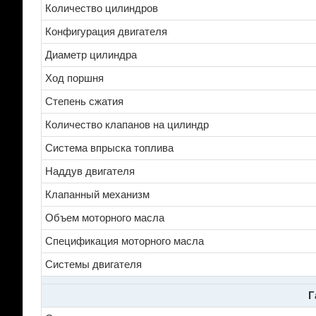
Количество цилиндров
Конфигурация двигателя
Диаметр цилиндра
Ход поршня
Степень сжатия
Количество клапанов на цилиндр
Система впрыска топлива
Наддув двигателя
Клапанный механизм
Объем моторного масла
Спецификация моторного масла
Системы двигателя
Г