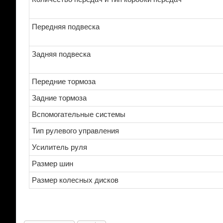
Передняя подвеска
Задняя подвеска
Передние тормоза
Задние тормоза
Вспомогательные системы
Тип рулевого управления
Усилитель руля
Размер шин
Размер колесных дисков