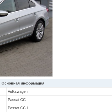
Основная информация
Volkswagen
Passat CC
Passat CC I