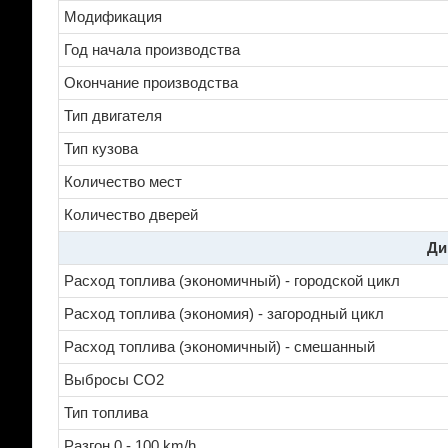
Модификация
Год начала производства
Окончание производства
Тип двигателя
Тип кузова
Количество мест
Количество дверей
Ди
Расход топлива (экономичный) - городской цикл
Расход топлива (экономия) - загородный цикл
Расход топлива (экономичный) - смешанный
Выбросы CO2
Тип топлива
Разгон 0 - 100 km/h