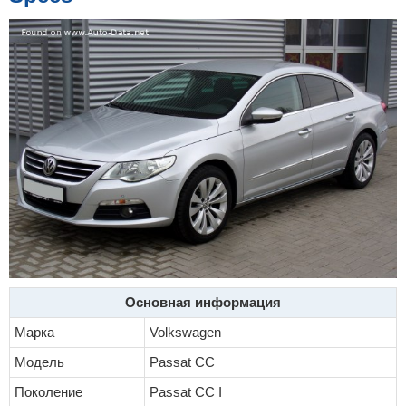
Основная информация
Марка
Volkswagen
Модель
Passat CC
Поколение
Passat CC I