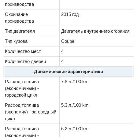
производства
Окончание
2015 год
производства
Тип двигателя
Двигатель внутреннего сгорания
Тип кузова
Coupe
Количество мест
4
Количество дверей
4
Динамические характеристики
Расход топлива
7.8 л./100 km
(экономичный) -
городской цикл
Расход топлива
5.3 л./100 km
(экономия) - загородный
цикл
Расход топлива
6.2 л./100 km
(экономичный) -