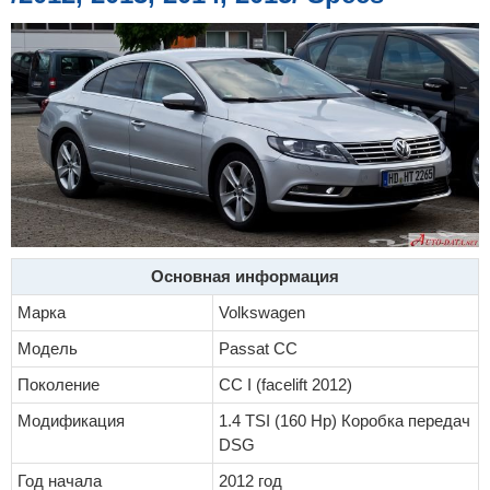
Основная информация
Марка
Volkswagen
Модель
Passat CC
Поколение
CC I (facelift 2012)
Модификация
1.4 TSI (160 Hp) Коробка передач
DSG
Год начала
2012 год