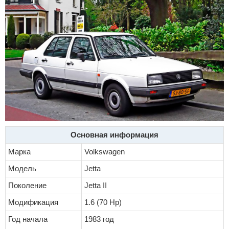
Основная информация
Марка
Volkswagen
Модель
Jetta
Поколение
Jetta II
Модификация
1.6 (70 Hp)
Год начала
1983 год