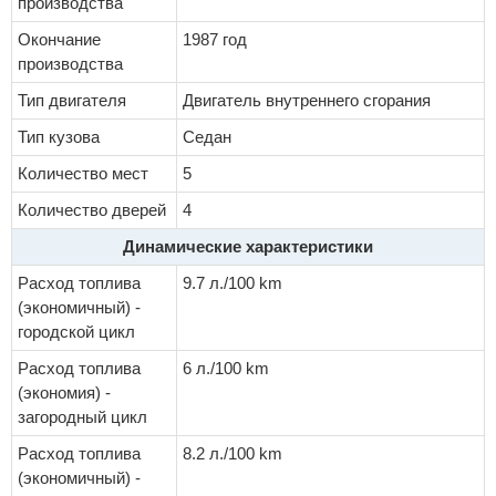
производства
Окончание
1987 год
производства
Тип двигателя
Двигатель внутреннего сгорания
Тип кузова
Седан
Количество мест
5
Количество дверей
4
Динамические характеристики
Расход топлива
9.7 л./100 km
(экономичный) -
городской цикл
Расход топлива
6 л./100 km
(экономия) -
загородный цикл
Расход топлива
8.2 л./100 km
(экономичный) -