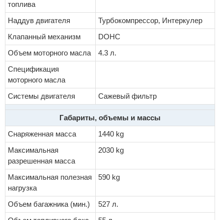
топлива
Наддув двигателя
Турбокомпрессор, Интеркулер
Клапанный механизм
DOHC
Объем моторного масла
4.3 л.
Спецификация
моторного масла
Системы двигателя
Сажевый фильтр
Габариты, объемы и массы
Снаряженная масса
1440 kg
Максимальная
2030 kg
разрешенная масса
Максимальная полезная
590 kg
нагрузка
Объем багажника (мин.)
527 л.