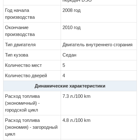
Год начала
2008 год
производства
Окончание
2010 год
производства
Тип двигателя
Двигатель внутреннего сгорания
Тип кузова
Седан
Количество мест
5
Количество дверей
4
Динамические характеристики
Расход топлива
7.3 л./100 km
(экономичный) -
городской цикл
Расход топлива
4.8 л./100 km
(экономия) - загородный
цикл