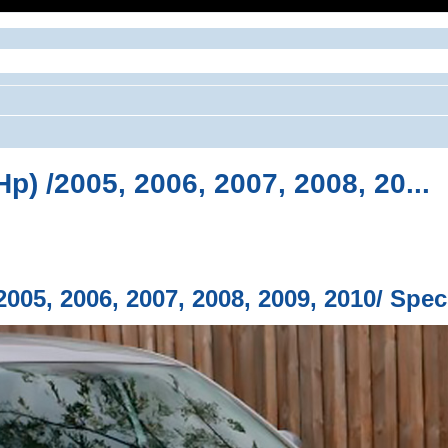
p) /2005, 2006, 2007, 2008, 20...
ширенный поиск
2005, 2006, 2007, 2008, 2009, 2010/ Spe