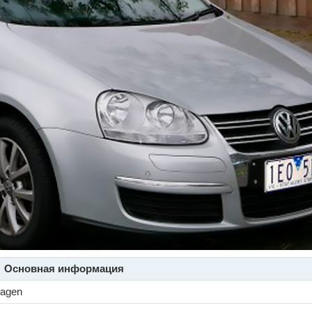
Основная информация
wagen