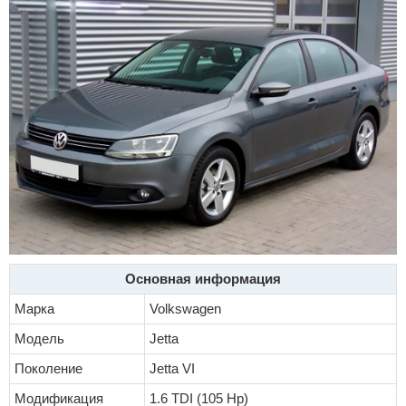
Основная информация
Марка
Volkswagen
Модель
Jetta
Поколение
Jetta VI
Модификация
1.6 TDI (105 Hp)