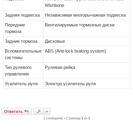
Wishbone
Задняя подвеска
Независимая многорычажная подвеска
Передние
Вентилируемые тормозные диски
тормоза
Задние тормоза
Дисковые
Вспомогательные
ABS (Anti-lock braking system)
системы
Тип рулевого
Рулевая рейка
управления
Усилитель руля
Электро усилитель руля
Ответить
1 сообщение • Страница
1
из
1