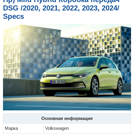
е
DSG /2020, 2021, 2022, 2023, 2024/
Specs
Основная информация
Марка
Volkswagen