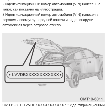
2 Идентификационный номер автомобиля (VIN) нанесен на
капот, как показано на иллюстрации.
3 Идентификационный номер автомобиля (VIN) нанесен в
верхнем левом углу передней панели и виден снаружи
автомобиля через ветровое стекло.
OMT19-6011 LVVDBXXXXXXXXXXXX * * Идентификационный