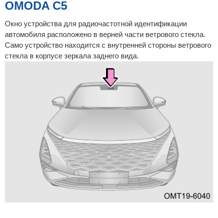
OMODA C5
Окно устройства для радиочастотной идентификации
автомобиля расположено в верней части ветрового стекла.
Само устройство находится с внутренней стороны ветрового
стекла в корпусе зеркала заднего вида.