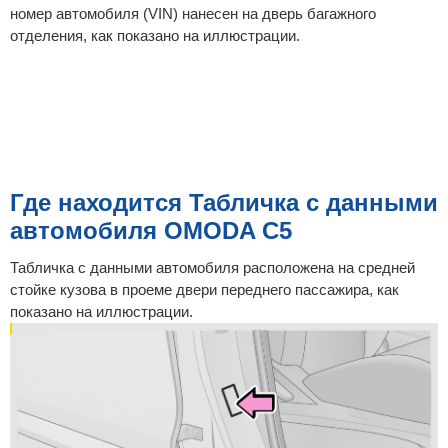
номер автомобиля (VIN) нанесен на дверь багажного
отделения, как показано на иллюстрации.
Где находится Табличка с данными
автомобиля OMODA C5
Табличка с данными автомобиля расположена на средней
стойке кузова в проеме двери переднего пассажира, как
показано на иллюстрации.