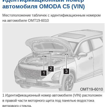
е
автомобиля OMODA C5 (VIN)
Местоположение табличек с идентификационным номером
на автомобиле OMT19-6010
1 Идентификационный номер автомобиля (VIN) расположен
в правой части моторного щита под панелью водостока
ветрового стекла.