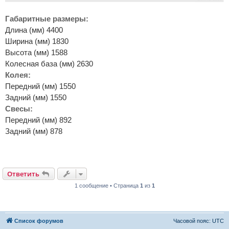
Габаритные размеры:
Длина (мм) 4400
Ширина (мм) 1830
Высота (мм) 1588
Колесная база (мм) 2630
Колея:
Передний (мм) 1550
Задний (мм) 1550
Свесы:
Передний (мм) 892
Задний (мм) 878
Ответить
1 сообщение • Страница
1
из
1
Список форумов
Часовой пояс:
UTC