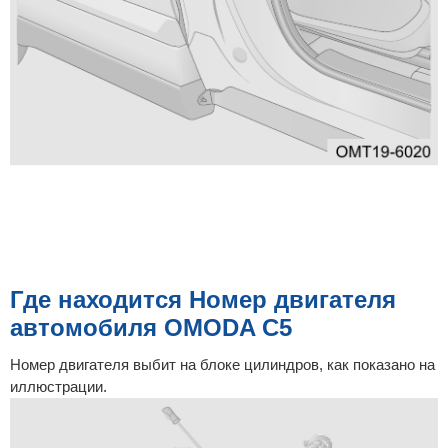
Где находится Номер двигателя
автомобиля OMODA C5
Номер двигателя выбит на блоке цилиндров, как показано на
иллюстрации.