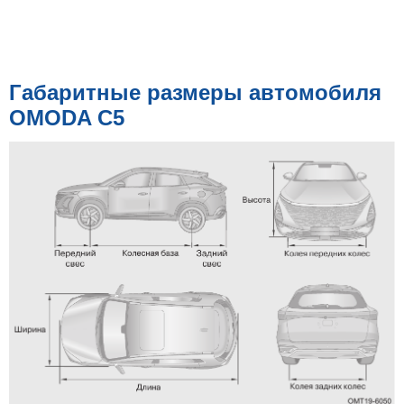
Габаритные размеры автомобиля
OMODA C5