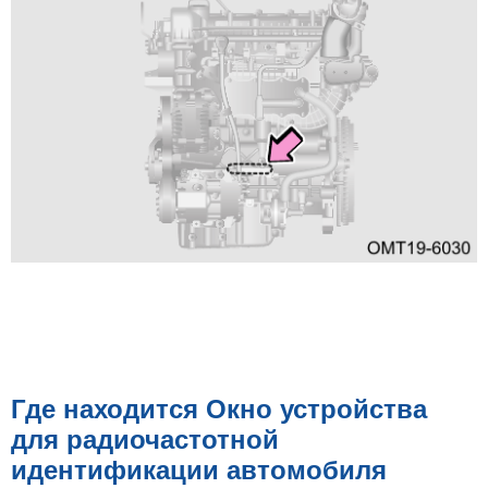
Где находится Окно устройства
для радиочастотной
идентификации автомобиля