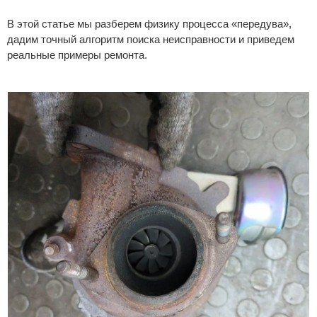
В этой статье мы разберем физику процесса «передува»,
дадим точный алгоритм поиска неисправности и приведем
реальные примеры ремонта.