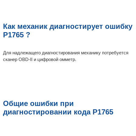
Как механик диагностирует ошибку
P1765 ?
Для надлежащего диагностирования механику потребуется
сканер OBD-II и цифровой омметр.
Общие ошибки при
диагностировании кода P1765