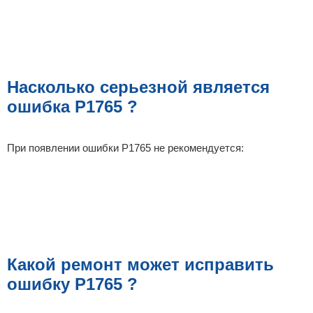
Насколько серьезной является
ошибка P1765 ?
При появлении ошибки P1765 не рекомендуется:
Какой ремонт может исправить
ошибку P1765 ?