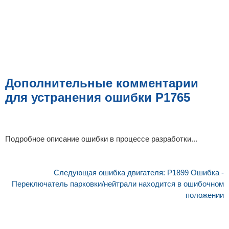
Дополнительные комментарии
для устранения ошибки P1765
Подробное описание ошибки в процессе разработки...
Следующая ошибка двигателя: P1899 Ошибка -
Переключатель парковки/нейтрали находится в ошибочном
положении