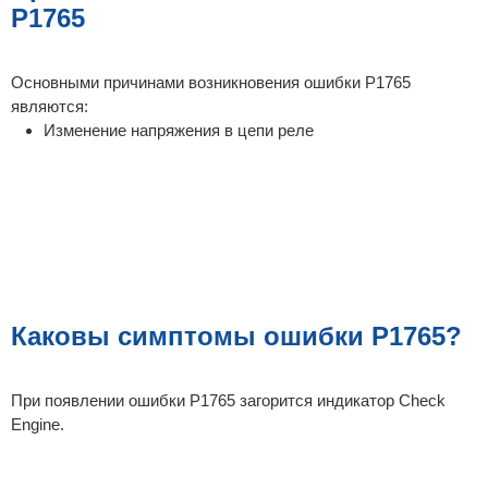
P1765
Основными причинами возникновения ошибки P1765
являются:
Изменение напряжения в цепи реле
Каковы симптомы ошибки P1765?
При появлении ошибки P1765 загорится индикатор Check
Engine.