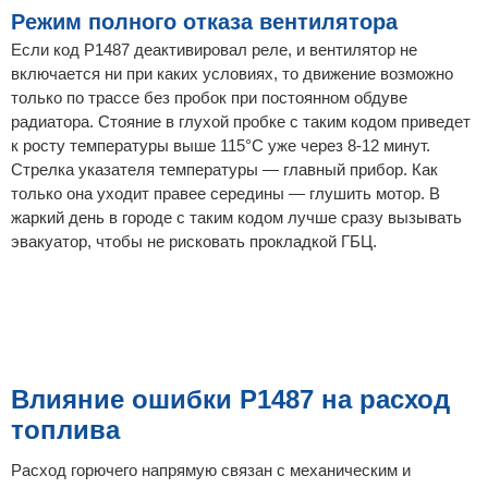
Режим полного отказа вентилятора
Если код P1487 деактивировал реле, и вентилятор не
включается ни при каких условиях, то движение возможно
только по трассе без пробок при постоянном обдуве
радиатора. Стояние в глухой пробке с таким кодом приведет
к росту температуры выше 115°C уже через 8-12 минут.
Стрелка указателя температуры — главный прибор. Как
только она уходит правее середины — глушить мотор. В
жаркий день в городе с таким кодом лучше сразу вызывать
эвакуатор, чтобы не рисковать прокладкой ГБЦ.
Влияние ошибки P1487 на расход
топлива
Расход горючего напрямую связан с механическим и