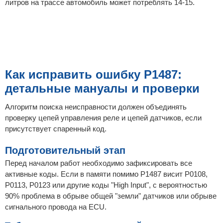
литров на трассе автомобиль может потреблять 14-15.
Как исправить ошибку P1487:
детальные мануалы и проверки
Алгоритм поиска неисправности должен объединять
проверку цепей управления реле и цепей датчиков, если
присутствует спаренный код.
Подготовительный этап
Перед началом работ необходимо зафиксировать все
активные коды. Если в памяти помимо P1487 висит P0108,
P0113, P0123 или другие коды "High Input", с вероятностью
90% проблема в обрыве общей "земли" датчиков или обрыве
сигнального провода на ECU.