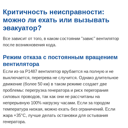
Критичность неисправности:
можно ли ехать или вызывать
эвакуатор?
Все зависит от того, в каком состоянии "завис" вентилятор
после возникновения кода.
Режим отказа с постоянным вращением
вентилятора
Если из-за P1487 вентилятор врубается на полную и не
выключается, перегрева не случится. Однако длительное
движение (более 50 км) в таком режиме создает две
проблемы: перегрузка генератора и риск перегорания
силовых проводов, так как они не рассчитаны на
непрерывную 100% нагрузку часами. Если за городом
температура низкая, можно ехать без ограничений. Если
жара +35°C, лучше делать остановки для остывания
генератора.