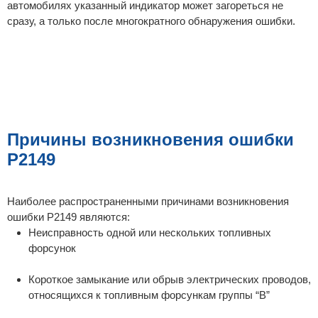
автомобилях указанный индикатор может загореться не
сразу, а только после многократного обнаружения ошибки.
Причины возникновения ошибки
P2149
Наиболее распространенными причинами возникновения
ошибки P2149 являются:
Неисправность одной или нескольких топливных
форсунок
Короткое замыкание или обрыв электрических проводов,
относящихся к топливным форсункам группы “B”