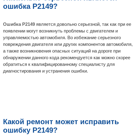
ошибка P2149?
Ошибка P2149
является довольно серьезной, так как при ее
появлении могут возникнуть проблемы с двигателем и
управляемостью автомобиля. Во избежание серьезного
повреждения двигателя или других компонентов автомобиля,
а также возникновения опасных ситуаций на дороге при
обнаружении данного кода рекомендуется как можно скорее
обратиться к квалифицированному специалисту для
диагностирования и устранения ошибки.
Какой ремонт может исправить
ошибку P2149?