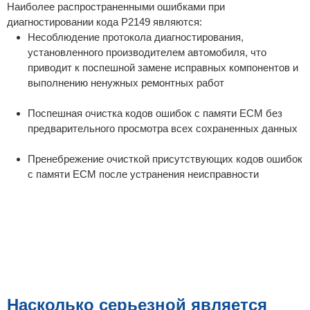
Наиболее распространенными ошибками при
диагностировании кода P2149 являются:
Несоблюдение протокола диагностирования,
установленного производителем автомобиля, что
приводит к поспешной замене исправных компонентов и
выполнению ненужных ремонтных работ
Поспешная очистка кодов ошибок с памяти ECM без
предварительного просмотра всех сохраненных данных
Пренебрежение очисткой присутствующих кодов ошибок
с памяти ECM после устранения неисправности
Насколько серьезной является