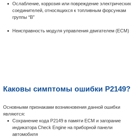
Ослабление, коррозия или повреждение электрических
соединителей, относящихся к топливным форсункам
группы “B”
Неисправность модуля управления двигателем (ECM)
Каковы симптомы ошибки P2149?
Основными признаками возникновения данной ошибки
являются:
Сохранение кода P2149 в памяти ECM и загорание
индикатора Check Engine на приборной панели
автомобиля