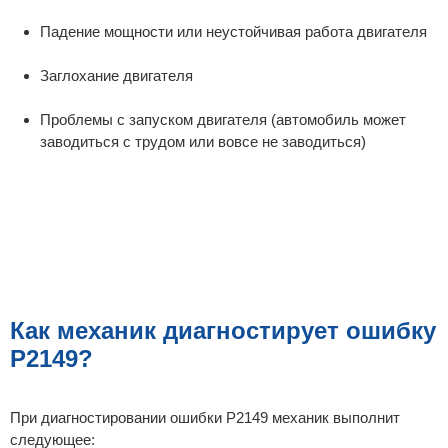
Падение мощности или неустойчивая работа двигателя
Заглохание двигателя
Проблемы с запуском двигателя (автомобиль может
заводиться с трудом или вовсе не заводиться)
Как механик диагностирует ошибку
P2149?
При диагностировании ошибки P2149 механик выполнит
следующее: