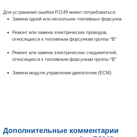
Для устранения ошибки P2149 может потребоваться:
Замена одной или нескольких топливных форсунок
Ремонт или замена электрических проводов,
относящихся к топливным форсункам группы “B”
Ремонт или замена электрических соединителей,
относящихся к топливным форсункам группы “B”
Замена модуля управления двигателем (ECM)
Дополнительные комментарии