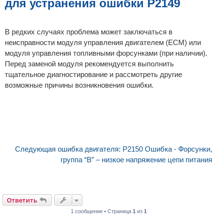
для устранения ошибки P2149
В редких случаях проблема может заключаться в
неисправности модуля управления двигателем (ECM) или
модуля управления топливными форсунками (при наличии).
Перед заменой модуля рекомендуется выполнить
тщательное диагностирование и рассмотреть другие
возможные причины возникновения ошибки.
Следующая ошибка двигателя: P2150 Ошибка - Форсунки,
группа “B” – низкое напряжение цепи питания
Ответить
1 сообщение • Страница
1
из
1