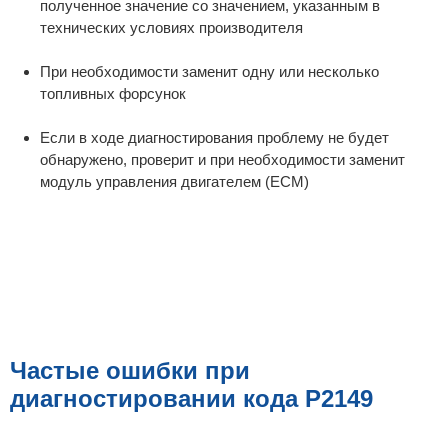
полученное значение со значением, указанным в
технических условиях производителя
При необходимости заменит одну или несколько
топливных форсунок
Если в ходе диагностирования проблему не будет
обнаружено, проверит и при необходимости заменит
модуль управления двигателем (ECM)
Частые ошибки при
диагностировании кода P2149