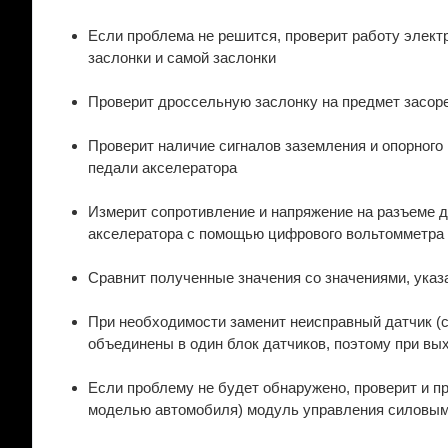
Если проблема не решится, проверит работу элект
заслонки и самой заслонки
Проверит дроссельную заслонку на предмет засоре
Проверит наличие сигналов заземления и опорного
педали акселератора
Измерит сопротивление и напряжение на разъеме 
акселератора с помощью цифрового вольтомметра
Сравнит полученные значения со значениями, указ
При необходимости заменит неисправный датчик (сл
объединены в один блок датчиков, поэтому при вых
Если проблему не будет обнаружено, проверит и пр
моделью автомобиля) модуль управления силовым