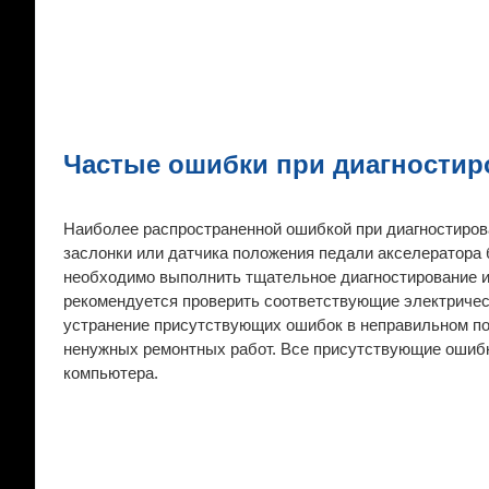
Частые ошибки при диагностир
Наиболее распространенной ошибкой при диагностиров
заслонки или датчика положения педали акселератора 
необходимо выполнить тщательное диагностирование и
рекомендуется проверить соответствующие электричес
устранение присутствующих ошибок в неправильном пор
ненужных ремонтных работ. Все присутствующие ошибки
компьютера.