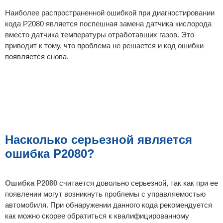
Наиболее распространенной ошибкой при диагностировании
кода P2080 является поспешная замена датчика кислорода
вместо датчика температуры отработавших газов. Это
приводит к тому, что проблема не решается и код ошибки
появляется снова.
Насколько серьезной является
ошибка P2080?
Ошибка P2080
считается довольно серьезной, так как при ее
появлении могут возникнуть проблемы с управляемостью
автомобиля. При обнаружении данного кода рекомендуется
как можно скорее обратиться к квалифицированному