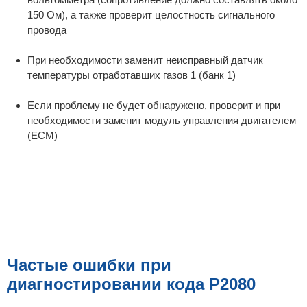
150 Ом), а также проверит целостность сигнального
провода
При необходимости заменит неисправный датчик
температуры отработавших газов 1 (банк 1)
Если проблему не будет обнаружено, проверит и при
необходимости заменит модуль управления двигателем
(ECM)
Частые ошибки при
диагностировании кода P2080