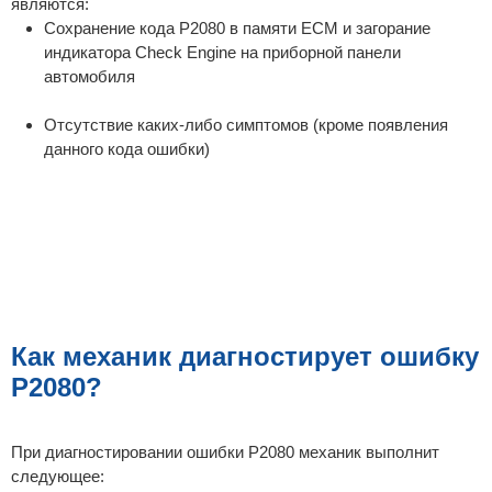
являются:
Сохранение кода P2080 в памяти ECM и загорание
индикатора Check Engine на приборной панели
автомобиля
Отсутствие каких-либо симптомов (кроме появления
данного кода ошибки)
Как механик диагностирует ошибку
P2080?
При диагностировании ошибки P2080 механик выполнит
следующее: