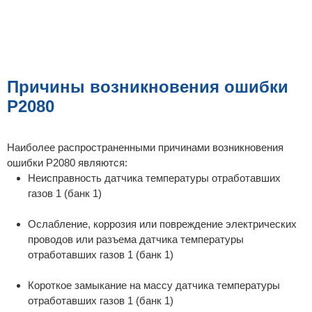
Причины возникновения ошибки
P2080
Наиболее распространенными причинами возникновения
ошибки P2080 являются:
Неисправность датчика температуры отработавших
газов 1 (банк 1)
Ослабление, коррозия или повреждение электрических
проводов или разъема датчика температуры
отработавших газов 1 (банк 1)
Короткое замыкание на массу датчика температуры
отработавших газов 1 (банк 1)