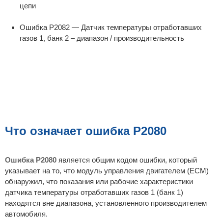
цепи
Ошибка P2082 — Датчик температуры отработавших
газов 1, банк 2 – диапазон / производительность
Что означает ошибка P2080
Ошибка P2080
является общим кодом ошибки, который
указывает на то, что модуль управления двигателем (ECM)
обнаружил, что показания или рабочие характеристики
датчика температуры отработавших газов 1 (банк 1)
находятся вне диапазона, установленного производителем
автомобиля.