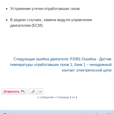
Устранение утечки отработавших газов
В редких случаях, замена модуля управления
двигателем (ECM)
Следующая ошибка двигателя: P2081 Ошибка - Датчик
температуры отработавших газов 1, банк 1 – ненадежный
контакт электрической цепи
Ответить
1 сообщение • Страница
1
из
1