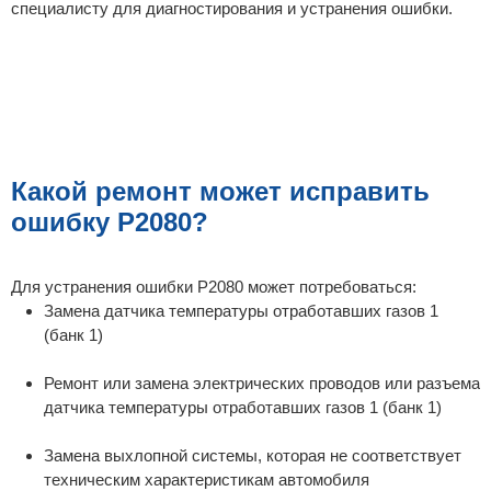
специалисту для диагностирования и устранения ошибки.
Какой ремонт может исправить
ошибку P2080?
Для устранения ошибки P2080 может потребоваться:
Замена датчика температуры отработавших газов 1
(банк 1)
Ремонт или замена электрических проводов или разъема
датчика температуры отработавших газов 1 (банк 1)
Замена выхлопной системы, которая не соответствует
техническим характеристикам автомобиля