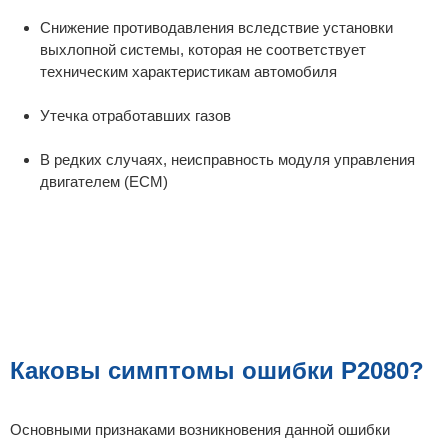
Снижение противодавления вследствие установки
выхлопной системы, которая не соответствует
техническим характеристикам автомобиля
Утечка отработавших газов
В редких случаях, неисправность модуля управления
двигателем (ECM)
Каковы симптомы ошибки P2080?
Основными признаками возникновения данной ошибки