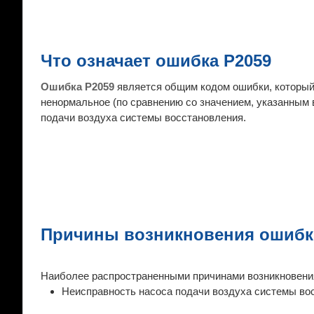
Что означает ошибка P2059
Ошибка P2059
является общим кодом ошибки, который
ненормальное (по сравнению со значением, указанным 
подачи воздуха системы восстановления.
Причины возникновения ошибк
Наиболее распространенными причинами возникновени
Неисправность насоса подачи воздуха системы во