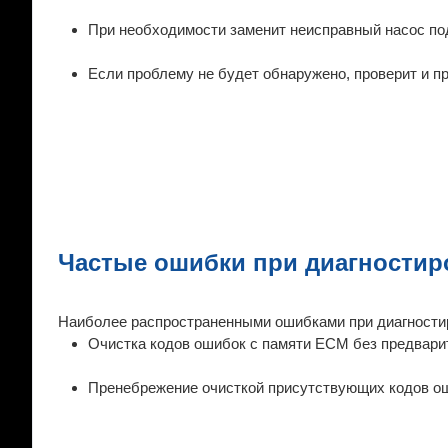
При необходимости заменит неисправный насос по
Если проблему не будет обнаружено, проверит и 
Частые ошибки при диагностир
Наиболее распространенными ошибками при диагности
Очистка кодов ошибок с памяти ECM без предвари
Пренебрежение очисткой присутствующих кодов ош