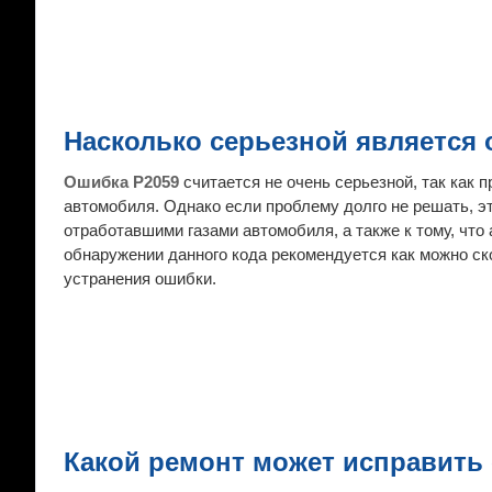
Насколько серьезной является 
Ошибка P2059
считается не очень серьезной, так как
автомобиля. Однако если проблему долго не решать, 
отработавшими газами автомобиля, а также к тому, что
обнаружении данного кода рекомендуется как можно ск
устранения ошибки.
Какой ремонт может исправить