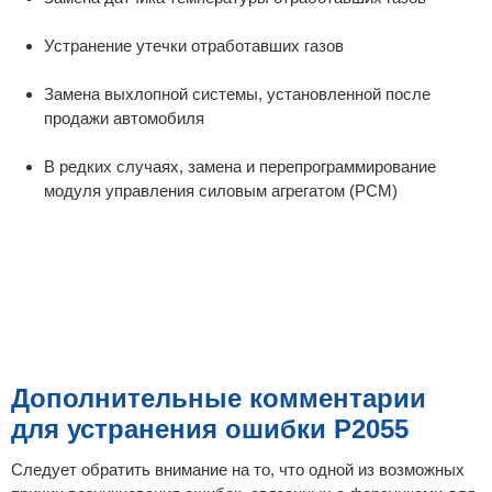
Устранение утечки отработавших газов
Замена выхлопной системы, установленной после
продажи автомобиля
В редких случаях, замена и перепрограммирование
модуля управления силовым агрегатом (PCM)
Дополнительные комментарии
для устранения ошибки P2055
Следует обратить внимание на то, что одной из возможных