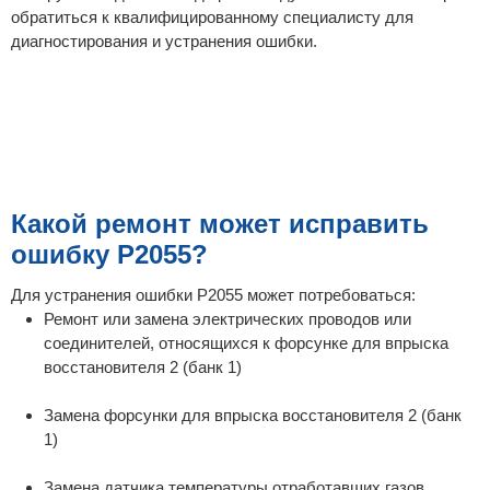
обратиться к квалифицированному специалисту для
диагностирования и устранения ошибки.
Какой ремонт может исправить
ошибку P2055?
Для устранения ошибки P2055 может потребоваться:
Ремонт или замена электрических проводов или
соединителей, относящихся к форсунке для впрыска
восстановителя 2 (банк 1)
Замена форсунки для впрыска восстановителя 2 (банк
1)
Замена датчика температуры отработавших газов