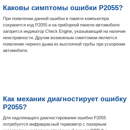
Каковы симптомы ошибки P2055?
При появлении данной ошибки в памяти компьютера
сохранится код P2055 и на приборной панели автомобиля
загорится индикатор Check Engine, указывающий на наличие
неисправности. Другим возможным симптомом является
появление черного дыма из выхлопной трубы при ускорении
автомобиля.
Как механик диагностирует ошибку
P2055?
Для надлежащего диагностирования ошибки P2055
потребуется инфракрасный термометр с лазерным