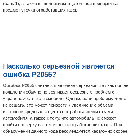
(банк 1), а также выполнением тщательной проверки на
предмет утечки отработавших газов.
Насколько серьезной является
ошибка P2055?
Ошибка P2055
считается не очень серьезной, так как при ее
появлении обычно не возникает серьезных проблем с
управляемостью автомобиля. Однако если проблему долго
не решать, это может привести к увеличению объема
выбросов вредных веществ с отработавшими газами
автомобиля, а также к тому, что автомобиль не сможет
пройти проверку на токсичность отработавших газов. При
обнаружении данного кода рекомендуется как можно скорее