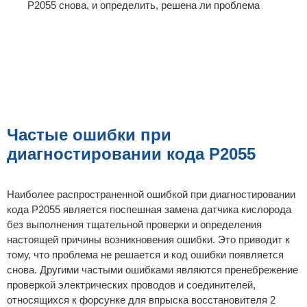
P2055 снова, и определить, решена ли проблема
Частые ошибки при
диагностировании кода P2055
Наиболее распространенной ошибкой при диагностировании
кода P2055 является поспешная замена датчика кислорода
без выполнения тщательной проверки и определения
настоящей причины возникновения ошибки. Это приводит к
тому, что проблема не решается и код ошибки появляется
снова. Другими частыми ошибками являются пренебрежение
проверкой электрических проводов и соединителей,
относящихся к форсунке для впрыска восстановителя 2