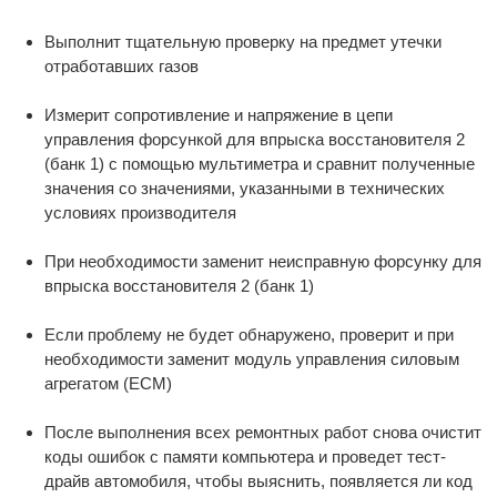
Выполнит тщательную проверку на предмет утечки
отработавших газов
Измерит сопротивление и напряжение в цепи
управления форсункой для впрыска восстановителя 2
(банк 1) с помощью мультиметра и сравнит полученные
значения со значениями, указанными в технических
условиях производителя
При необходимости заменит неисправную форсунку для
впрыска восстановителя 2 (банк 1)
Если проблему не будет обнаружено, проверит и при
необходимости заменит модуль управления силовым
агрегатом (ECM)
После выполнения всех ремонтных работ снова очистит
коды ошибок с памяти компьютера и проведет тест-
драйв автомобиля, чтобы выяснить, появляется ли код