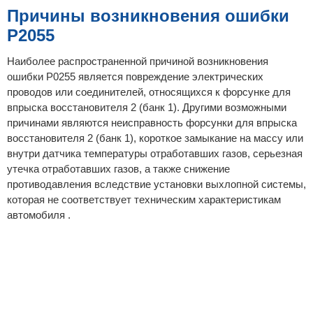
Причины возникновения ошибки
P2055
Наиболее распространенной причиной возникновения
ошибки P0255 является повреждение электрических
проводов или соединителей, относящихся к форсунке для
впрыска восстановителя 2 (банк 1). Другими возможными
причинами являются неисправность форсунки для впрыска
восстановителя 2 (банк 1), короткое замыкание на массу или
внутри датчика температуры отработавших газов, серьезная
утечка отработавших газов, а также снижение
противодавления вследствие установки выхлопной системы,
которая не соответствует техническим характеристикам
автомобиля .