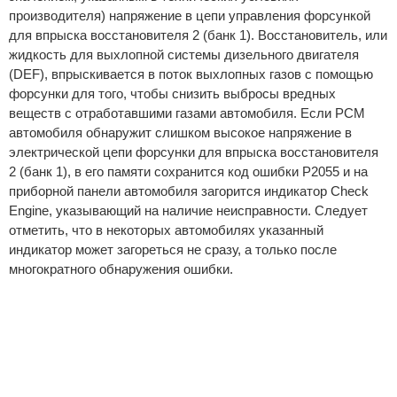
производителя) напряжение в цепи управления форсункой
для впрыска восстановителя 2 (банк 1). Восстановитель, или
жидкость для выхлопной системы дизельного двигателя
(DEF), впрыскивается в поток выхлопных газов с помощью
форсунки для того, чтобы снизить выбросы вредных
веществ с отработавшими газами автомобиля. Если PCM
автомобиля обнаружит слишком высокое напряжение в
электрической цепи форсунки для впрыска восстановителя
2 (банк 1), в его памяти сохранится код ошибки P2055 и на
приборной панели автомобиля загорится индикатор Check
Engine, указывающий на наличие неисправности. Следует
отметить, что в некоторых автомобилях указанный
индикатор может загореться не сразу, а только после
многократного обнаружения ошибки.