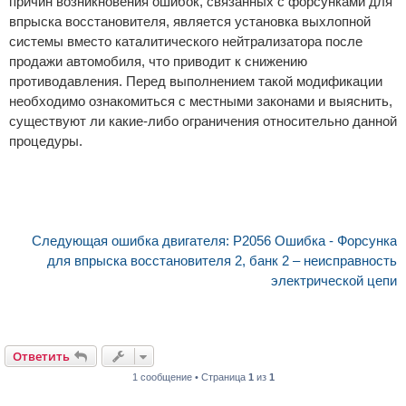
причин возникновения ошибок, связанных с форсунками для
впрыска восстановителя, является установка выхлопной
системы вместо каталитического нейтрализатора после
продажи автомобиля, что приводит к снижению
противодавления. Перед выполнением такой модификации
необходимо ознакомиться с местными законами и выяснить,
существуют ли какие-либо ограничения относительно данной
процедуры.
Следующая ошибка двигателя: P2056 Ошибка - Форсунка
для впрыска восстановителя 2, банк 2 – неисправность
электрической цепи
Ответить
1 сообщение • Страница
1
из
1