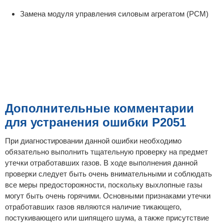
Замена модуля управления силовым агрегатом (PCM)
Дополнительные комментарии
для устранения ошибки P2051
При диагностировании данной ошибки необходимо
обязательно выполнить тщательную проверку на предмет
утечки отработавших газов. В ходе выполнения данной
проверки следует быть очень внимательными и соблюдать
все меры предосторожности, поскольку выхлопные газы
могут быть очень горячими. Основными признаками утечки
отработавших газов являются наличие тикающего,
постукивающего или шипящего шума, а также присутствие