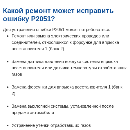
Какой ремонт может исправить
ошибку P2051?
Для устранения ошибки P2051 может потребоваться:
Ремонт или замена электрических проводов или
соединителей, относящихся к форсунке для впрыска
восстановителя 1 (банк 2)
Замена датчика давления воздуха системы впрыска
восстановителя или датчика температуры отработавших
газов
Замена форсунки для впрыска восстановителя 1 (банк
2)
Замена выхлопной системы, установленной после
продажи автомобиля
Устранение утечки отработавших газов