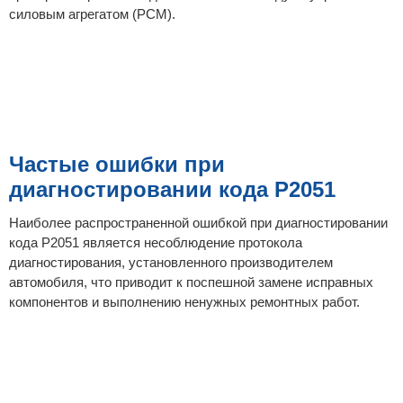
силовым агрегатом (PCM).
Частые ошибки при
диагностировании кода P2051
Наиболее распространенной ошибкой при диагностировании
кода P2051 является несоблюдение протокола
диагностирования, установленного производителем
автомобиля, что приводит к поспешной замене исправных
компонентов и выполнению ненужных ремонтных работ.