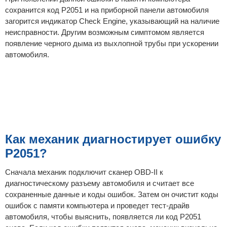
сохранится код P2051 и на приборной панели автомобиля
загорится индикатор Check Engine, указывающий на наличие
неисправности. Другим возможным симптомом является
появление черного дыма из выхлопной трубы при ускорении
автомобиля.
Как механик диагностирует ошибку
P2051?
Сначала механик подключит сканер OBD-II к
диагностическому разъему автомобиля и считает все
сохраненные данные и коды ошибок. Затем он очистит коды
ошибок с памяти компьютера и проведет тест-драйв
автомобиля, чтобы выяснить, появляется ли код P2051