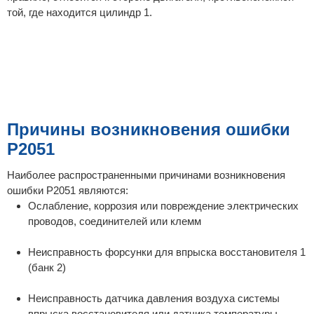
той, где находится цилиндр 1.
Причины возникновения ошибки
P2051
Наиболее распространенными причинами возникновения
ошибки P2051 являются:
Ослабление, коррозия или повреждение электрических
проводов, соединителей или клемм
Неисправность форсунки для впрыска восстановителя 1
(банк 2)
Неисправность датчика давления воздуха системы
впрыска восстановителя или датчика температуры