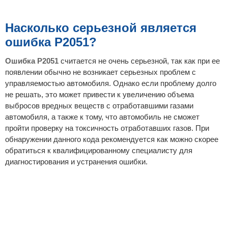
Насколько серьезной является
ошибка P2051?
Ошибка P2051
считается не очень серьезной, так как при ее
появлении обычно не возникает серьезных проблем с
управляемостью автомобиля. Однако если проблему долго
не решать, это может привести к увеличению объема
выбросов вредных веществ с отработавшими газами
автомобиля, а также к тому, что автомобиль не сможет
пройти проверку на токсичность отработавших газов. При
обнаружении данного кода рекомендуется как можно скорее
обратиться к квалифицированному специалисту для
диагностирования и устранения ошибки.