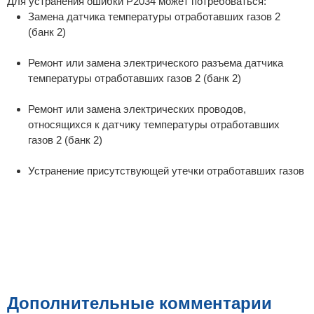
Для устранения ошибки P2034 может потребоваться:
Замена датчика температуры отработавших газов 2
(банк 2)
Ремонт или замена электрического разъема датчика
температуры отработавших газов 2 (банк 2)
Ремонт или замена электрических проводов,
относящихся к датчику температуры отработавших
газов 2 (банк 2)
Устранение присутствующей утечки отработавших газов
Дополнительные комментарии