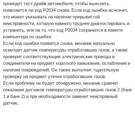
проведет тест-драйв автомобиля, чтобы выяснить,
появляется ли код P2034 снова. Если код ошибки исчезнет,
это может указывать на наличие прерывистой
неисправности, которую намного труднее диагностировать и
устранить, или на то, что код P2034 сохранился в памяти
компьютера по ошибке.
Если код ошибки появится снова, механик визуально
осмотрит датчик температуры отработавших газов, а также
проверит соответствующие электрические провода и
соединители на предмет короткого замыкания, ослабления и
наличия повреждений. Он также выполнит тщательную
проверку на предмет утечки отработавших газов.
Если проблему не будет обнаружено, механик сравнит
показания датчиков температуры отработавших газов 2 (банк
1 и банк 2) и при необходимости заменит неисправный
датчик.