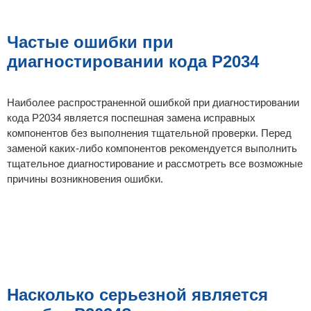
Частые ошибки при
диагностировании кода P2034
Наиболее распространенной ошибкой при диагностировании
кода P2034 является поспешная замена исправных
компонентов без выполнения тщательной проверки. Перед
заменой каких-либо компонентов рекомендуется выполнить
тщательное диагностирование и рассмотреть все возможные
причины возникновения ошибки.
Насколько серьезной является