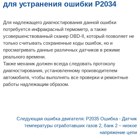
для устранения ошибки P2034
Для надлежащего диагностирования данной ошибки
потребуется инфракрасный термометр, а также
усовершенствованный сканер OBD-II, который позволяет не
только считывать сохраненные коды ошибок, но и
просматривать данные различных датчиков в режиме
реального времени.
Также механик должен всегда следовать протоколу
диагностирования, установленному производителем
автомобиля, чтобы выполнять все проверки и ремонтные
работы надлежащим образом.
Следующая ошибка двигателя: P2035 Ошибка - Датчик
температуры отработавших газов 2, банк 2 – низкое
напряжение цепи