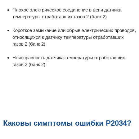
Плохое электрическое соединение в цепи датчика
температуры отработавших газов 2 (банк 2)
Короткое замыкание или обрыв электрических проводов,
относящихся к датчику температуры отработавших
газов 2 (банк 2)
Неисправность датчика температуры отработавших
газов 2 (банк 2)
Каковы симптомы ошибки P2034?