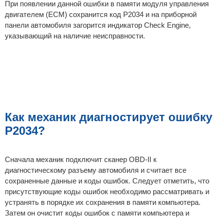
При появлении данной ошибки в памяти модуля управления
двигателем (ECM) сохранится код P2034 и на приборной
панели автомобиля загорится индикатор Check Engine,
указывающий на наличие неисправности.
Как механик диагностирует ошибку
P2034?
Сначала механик подключит сканер OBD-II к
диагностическому разъему автомобиля и считает все
сохраненные данные и коды ошибок. Следует отметить, что
присутствующие коды ошибок необходимо рассматривать и
устранять в порядке их сохранения в памяти компьютера.
Затем он очистит коды ошибок с памяти компьютера и