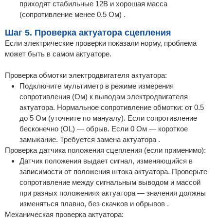
приходят стабильные 12В и хорошая масса
(сопротивление менее 0.5 Ом) .
Шаг 5. Проверка актуатора сцепления
Если электрические проверки показали норму, проблема
может быть в самом актуаторе.
Проверка обмотки электродвигателя актуатора:
Подключите мультиметр в режиме измерения
сопротивления (Ом) к выводам электродвигателя
актуатора. Нормальное сопротивление обмотки: от 0.5
до 5 Ом (уточните по мануалу). Если сопротивление
бесконечно (OL) — обрыв. Если 0 Ом — короткое
замыкание. Требуется замена актуатора .
Проверка датчика положения сцепления (если применимо):
Датчик положения выдает сигнал, изменяющийся в
зависимости от положения штока актуатора. Проверьте
сопротивление между сигнальным выводом и массой
при разных положениях актуатора — значения должны
изменяться плавно, без скачков и обрывов .
Механическая проверка актуатора: