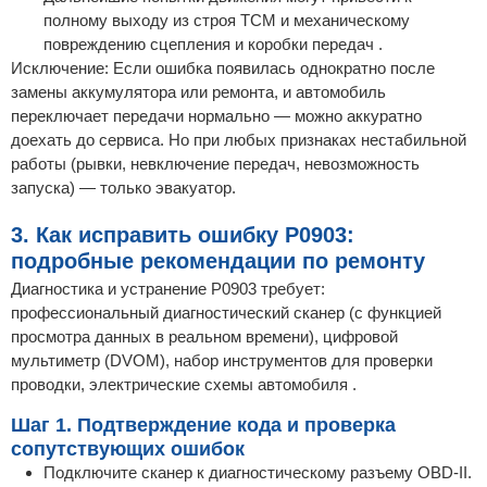
полному выходу из строя TCM и механическому
повреждению сцепления и коробки передач .
Исключение: Если ошибка появилась однократно после
замены аккумулятора или ремонта, и автомобиль
переключает передачи нормально — можно аккуратно
доехать до сервиса. Но при любых признаках нестабильной
работы (рывки, невключение передач, невозможность
запуска) — только эвакуатор.
3. Как исправить ошибку P0903:
подробные рекомендации по ремонту
Диагностика и устранение P0903 требует:
профессиональный диагностический сканер (с функцией
просмотра данных в реальном времени), цифровой
мультиметр (DVOM), набор инструментов для проверки
проводки, электрические схемы автомобиля .
Шаг 1. Подтверждение кода и проверка
сопутствующих ошибок
Подключите сканер к диагностическому разъему OBD-II.