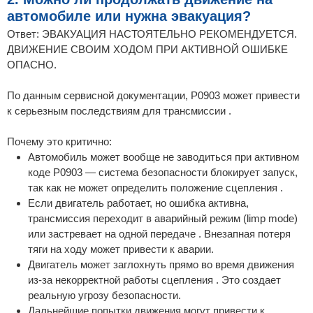
автомобиле или нужна эвакуация?
Ответ: ЭВАКУАЦИЯ НАСТОЯТЕЛЬНО РЕКОМЕНДУЕТСЯ.
ДВИЖЕНИЕ СВОИМ ХОДОМ ПРИ АКТИВНОЙ ОШИБКЕ
ОПАСНО.
По данным сервисной документации, P0903 может привести
к серьезным последствиям для трансмиссии .
Почему это критично:
Автомобиль может вообще не заводиться при активном
коде P0903 — система безопасности блокирует запуск,
так как не может определить положение сцепления .
Если двигатель работает, но ошибка активна,
трансмиссия переходит в аварийный режим (limp mode)
или застревает на одной передаче . Внезапная потеря
тяги на ходу может привести к аварии.
Двигатель может заглохнуть прямо во время движения
из-за некорректной работы сцепления . Это создает
реальную угрозу безопасности.
Дальнейшие попытки движения могут привести к