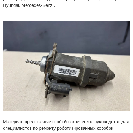
Hyundai, Mercedes-Benz .
Материал представляет собой техническое руководство для
специалистов по ремонту роботизированных коробок