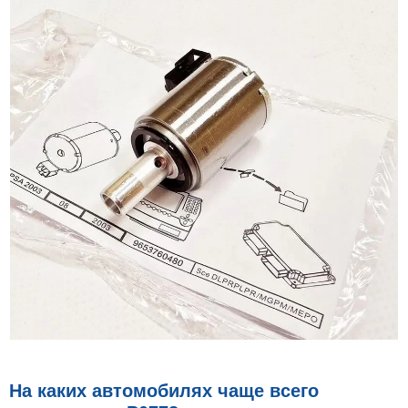
На каких автомобилях чаще всего