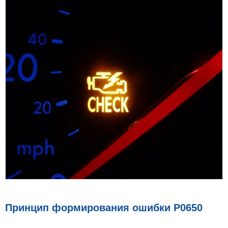
Принцип формирования ошибки P0650