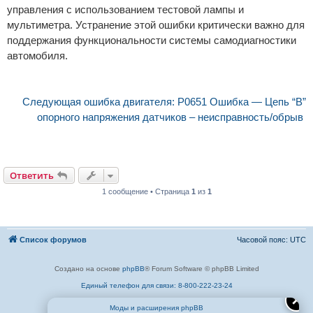
управления с использованием тестовой лампы и
мультиметра. Устранение этой ошибки критически важно для
поддержания функциональности системы самодиагностики
автомобиля.
Следующая ошибка двигателя: P0651 Ошибка — Цепь “B”
опорного напряжения датчиков – неисправность/обрыв
Ответить
1 сообщение • Страница
1
из
1
Список форумов
Часовой пояс:
UTC
Создано на основе
phpBB
® Forum Software © phpBB Limited
Единый телефон для связи: 8-800-222-23-24
✕
Моды и расширения phpBB