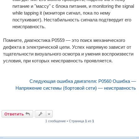
питание и "массу" с блока питания, и monitoring the signal
while tapping it (мониторя сигнал, пока по нему
постукивают). Нестабильность сигнала подтвердит его
неисправность.
Помните, диагностика P0559 — это поиск механического
дефекта в электрической цепи. Успех напрямую зависит от
тщательности визуального осмотра и умения воспроизвести
условия, при которых неисправность проявляется.
Следующая ошибка двигателя: P0560 Ошибка —
Напряжение системы (бортовой сети) — неисправность
Ответить
1 сообщение • Страница
1
из
1