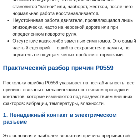
становится "ватной" или, наоборот, жесткой, после чего
нормальная работа восстанавливается.
Неустойчивая работа двигателя, проявляющаяся лишь
эпизодически, часто на неровной дороге или при
определенном повороте руля.
Отсутствие каких-либо заметных симптомов. Это самый
частый сценарий — ошибка сохраняется в памяти, но
водитель не ощущает явных проблем с тормозами.
Практический разбор причин P0559
Поскольку ошибка P0559 указывает на нестабильность, все
причины связаны с механическим состоянием проводки и
контактов, которые изменяются под воздействием внешних
факторов: вибрации, температуры, влажности.
1. Ненадежный контакт в электрическом
разъеме
Это основная и наиболее вероятная причина прерывистой