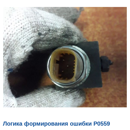
Логика формирования ошибки P0559