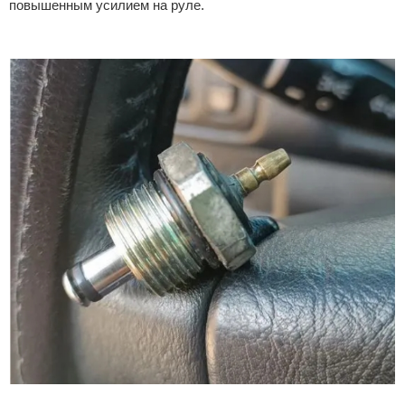
повышенным усилием на руле.