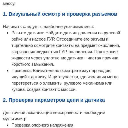
массу.
1. Визуальный осмотр и проверка разъемов
Начинать следует с наиболее уязвимых мест.
Разъем датчика: Найдите датчик давления на рулевой
рейке или насосе ГУР. Отсоедините его разъем и
тщательно осмотрите контакты на предмет окисления,
загрязнения жидкостью ГУР, оплавления. Подтекание
жидкости через уплотнение датчика – частая причина
короткого замыкания.
Проводка: Внимательно осмотрите жгут проводов,
идущий к датчику. Ищите участки, где изоляция могла
перетереться о элементы рулевого механизма или
кузова, создав контакт с массой.
2. Проверка параметров цепи и датчика
Для точной локализации неисправности необходим
мультиметр.
Проверка опорного напряжения: