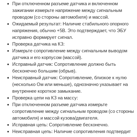
При отключенном разъеме датчика и включенном
зажигании измерьте напряжение между сигнальным
проводом (со стороны автомобиля) и массой.
Ожидаемый результат: Наличие стабильного опорного
напряжения, обычно +5В. Это подтверждает, что ЭБУ
исправно формирует сигнал.
Проверка датчика на КЗ:
Измерьте сопротивление между сигнальным выводом
датчика и его корпусом (массой).
Исправный датчик: Сопротивление должно быть
бесконечно большим (обрыв).
Неисправный датчик: Сопротивление, близкое к нулю
(несколько Ом или меньше), однозначно указывает на
внутреннее короткое замыкание.
Проверка цепи на КЗ на массу:
При отключенном разъеме датчика измерьте
сопротивление между сигнальным проводом (со стороны
автомобиля) и массой кузова/двигателя.
Исправная цепь: Сопротивление бесконечно.
Неисправная цепь: Наличие сопротивления подтвердит