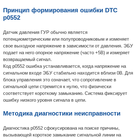
Принцип формирования ошибки DTC
p0552
Датчик давления ГУР обычно является
потенциометрическим или полупроводниковым и изменяет
свое выходное напряжение в зависимости от давления. ЭБУ
подает на него опорное напряжение (часто +5В) и измеряет
возвращаемый сигнал.
Код p0552 ошибка устанавливается, когда напряжение на
сигнальном входе ЭБУ стабильно находится вблизи 0В. Для
блока управления это означает, что сопротивление в
сигнальной цепи стремится к нулю, что физически
соответствует короткому замыканию. Система фиксирует
ошибку низкого уровня сигнала в цепи.
Методика диагностики неисправности
Диагностика p0552 сфокусирована на поиске причины,
вызывающей короткое замыкание сигнальной линии на