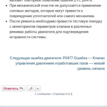
вызовет повторное появление ошибки DTC p0476.
При механической очистке не допускается применение
силовых методов, которые могут привести к
повреждению уплотнителей или самого механизма.
После ремонта необходимо провести тестовую поездку
с мониторингом параметров клапана в различных
режимах работы двигателя для подтверждения
исправности системы.
Следующая ошибка двигателя: P0477 Ошибка — Клапан
управления давлением отработавших газов — низкий
уровень сигнала
Ответить
1 сообщение • Страница
1
из
1