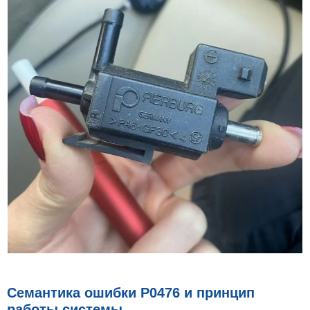
Семантика ошибки P0476 и принцип
работы системы