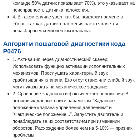
команде 50% датчик показывает 70%), это указывает на
неисправность датчика положения.
4. В таком случае узел, как бы, подлежит замене в
сборе, так как датчик положения часто является
неразборным компонентом клапана.
Алгоритм пошаговой диагностики кода
P0476
1. Активация через диагностический сканер:
Использовать функцию активации исполнительных
механизмов. Прослушать характерный звук
срабатывания клапана. Его отсутствие или слабый звук
могут указывать на механическое заедание.
2. Сравнение заданного и фактического положения: В
потоковых данных найти параметры "Заданное
положение клапана управления давлением" и
"Фактическое положение...". Запустить двигатель и
понаблюдать за их соответствием при изменении
оборотов. Расхождение более чем на 5-10% — признак
проблемы.