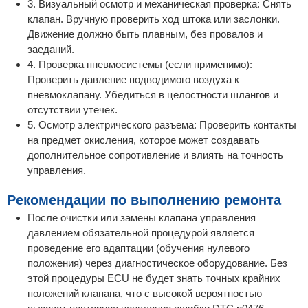
3. Визуальный осмотр и механическая проверка: Снять
клапан. Вручную проверить ход штока или заслонки.
Движение должно быть плавным, без провалов и
заеданий.
4. Проверка пневмосистемы (если применимо):
Проверить давление подводимого воздуха к
пневмоклапану. Убедиться в целостности шлангов и
отсутствии утечек.
5. Осмотр электрического разъема: Проверить контакты
на предмет окисления, которое может создавать
дополнительное сопротивление и влиять на точность
управления.
Рекомендации по выполнению ремонта
После очистки или замены клапана управления
давлением обязательной процедурой является
проведение его адаптации (обучения нулевого
положения) через диагностическое оборудование. Без
этой процедуры ECU не будет знать точных крайних
положений клапана, что с высокой вероятностью