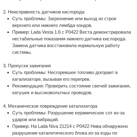
2. Неисправность датчиков кислорода
Суть проблемы: Загрязнение или выход из строя
верхнего или нижнего лямбда-зондов.
Пример: Lada Vesta 1.6 с P0422 Веста демонстрировала
нестабильные показания нижнего датчика кислорода.
Замена датчика восстановила нормальную работу
системы.
3. Пропуски зажигания
Суть проблемы: Несгоревшее топливо догорает в
катализаторе, вызывая его перегрев.
Рекомендация: Проверить состояние свечей зажигания,
катушек и высоковольтных проводов.
4. Механическое повреждение катализатора
Суть проблемы: Разрушение керамических сот из-за
ударов или вибраций.
Пример: На Lada Niva 21214 с P0422 Нива обнаружено
разрушение каталитического блока из-за езды по