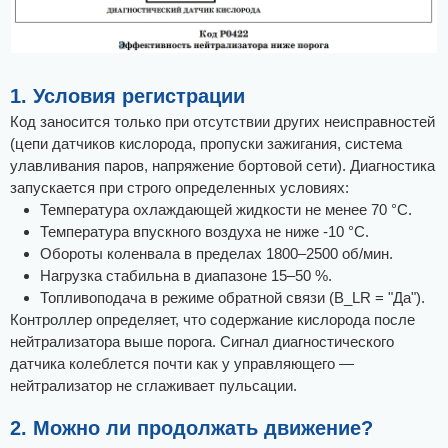
1. Условия регистрации
Код заносится только при отсутствии других неисправностей
(цепи датчиков кислорода, пропуски зажигания, система
улавливания паров, напряжение бортовой сети). Диагностика
запускается при строго определенных условиях:
Температура охлаждающей жидкости не менее 70 °C.
Температура впускного воздуха не ниже -10 °C.
Обороты коленвала в пределах 1800–2500 об/мин.
Нагрузка стабильна в диапазоне 15–50 %.
Топливоподача в режиме обратной связи (B_LR = "Да").
Контроллер определяет, что содержание кислорода после
нейтрализатора выше порога. Сигнал диагностического
датчика колеблется почти как у управляющего —
нейтрализатор не сглаживает пульсации.
2. Можно ли продолжать движение?