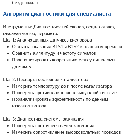
бездорожью.
Алгоритм диагностики для специалиста
Инструменты: Диагностический сканер, осциллограф,
газоанализатор, пирометр.
Шаг 1: Анализ данных датчиков кислорода
Считать показания B1S1 и B1S2 в реальном времени
Сравнить амплитуду и частоту сигналов
Проанализировать корреляцию между сигналами
датчиков
Шаг 2: Проверка состояния катализатора
Измерить температуру до и после катализатора
Проверить противодавление в выпускной системе
Проанализировать эффективность по данным
газоанализатора
Шаг 3: Диагностика системы зажигания
Проверить состояние свечей зажигания
Измерить сопротивление высоковольтных проводов