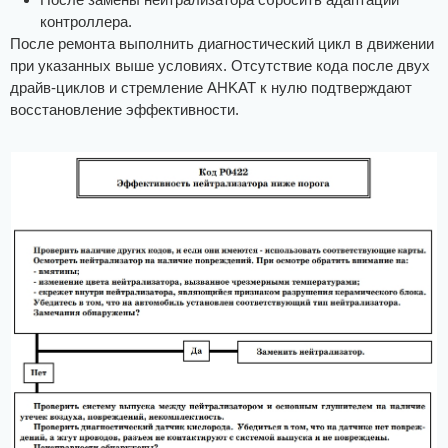
контроллера.
После ремонта выполнить диагностический цикл в движении
при указанных выше условиях. Отсутствие кода после двух
драйв-циклов и стремление AHKAT к нулю подтверждают
восстановление эффективности.