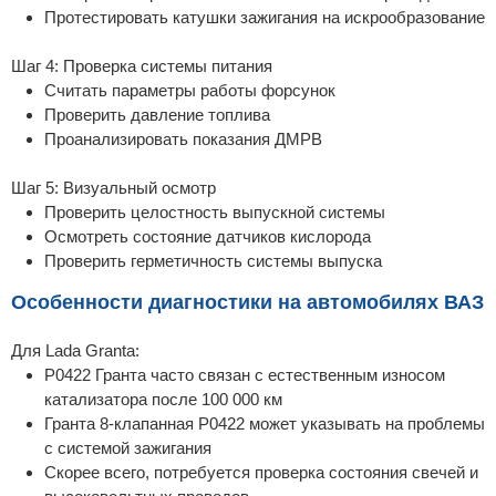
Протестировать катушки зажигания на искрообразование
Шаг 4: Проверка системы питания
Считать параметры работы форсунок
Проверить давление топлива
Проанализировать показания ДМРВ
Шаг 5: Визуальный осмотр
Проверить целостность выпускной системы
Осмотреть состояние датчиков кислорода
Проверить герметичность системы выпуска
Особенности диагностики на автомобилях ВАЗ
Для Lada Granta:
P0422 Гранта часто связан с естественным износом
катализатора после 100 000 км
Гранта 8-клапанная P0422 может указывать на проблемы
с системой зажигания
Скорее всего, потребуется проверка состояния свечей и