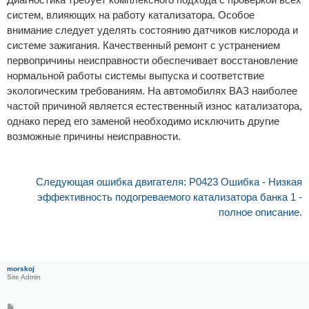
систем, влияющих на работу катализатора. Особое
внимание следует уделять состоянию датчиков кислорода и
системе зажигания. Качественный ремонт с устранением
первопричины неисправности обеспечивает восстановление
нормальной работы системы выпуска и соответствие
экологическим требованиям. На автомобилях ВАЗ наиболее
частой причиной является естественный износ катализатора,
однако перед его заменой необходимо исключить другие
возможные причины неисправности.
Следующая ошибка двигателя: P0423 Ошибка - Низкая
эффективность подогреваемого катализатора банка 1 -
полное описание.
morskoj
Site Admin
С