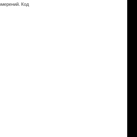
змерений. Код