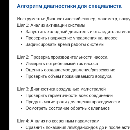
Алгоритм диагностики для специалиста
Инструменты: Диагностический сканер, манометр, ваку
Шаг 1: Анализ активации системы
Запустить холодный двигатель и отследить актив
Проверить напряжение управления на насосе
Зафиксировать время работы системы
Шаг 2: Проверка производительности насоса
Измерить потребляемый ток насоса
Оценить создаваемое давление/разрежение
Проверить объем прокачиваемого воздуха
Шаг 3: Диагностика воздушных магистралей
Проверить герметичность всех соединений
Продуть магистрали для оценки проходимости
Осмотреть состояние обратных клапанов
Шаг 4: Анализ по косвенным параметрам
Сравнить показания лямбда-зондов до и после акт