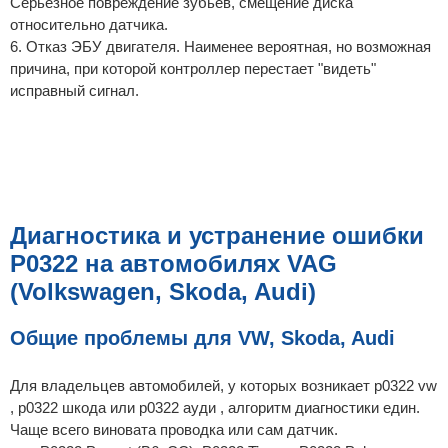
Серьезное повреждение зубьев, смещение диска
относительно датчика.
6. Отказ ЭБУ двигателя. Наименее вероятная, но возможная
причина, при которой контроллер перестает "видеть"
исправный сигнал.
Диагностика и устранение ошибки
P0322 на автомобилях VAG
(Volkswagen, Skoda, Audi)
Общие проблемы для VW, Skoda, Audi
Для владельцев автомобилей, у которых возникает p0322 vw
, p0322 шкода или p0322 ауди , алгоритм диагностики един.
Чаще всего виновата проводка или сам датчик.