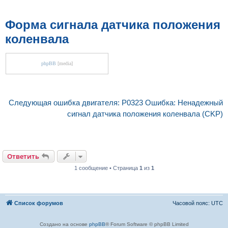
Форма сигнала датчика положения
коленвала
phpBB
[media]
Следующая ошибка двигателя: P0323 Ошибка: Ненадежный
сигнал датчика положения коленвала (CKP)
Ответить
1 сообщение • Страница
1
из
1
Список форумов
Часовой пояс:
UTC
Создано на основе
phpBB
® Forum Software © phpBB Limited