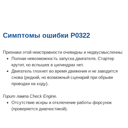
Симптомы ошибки P0322
Признаки этой неисправности очевидны и недвусмысленны:
Полная невозможность запуска двигателя. Стартер
крутит, но вспышек в цилиндрах нет.
Двигатель глохнет во время движения и не заводится
снова (редкий, но возможный сценарий при обрыве
проводки на ходу).
Горит лампа Check Engine.
Отсутствие искры и отключение работы форсунок
(проверяется диагностикой).