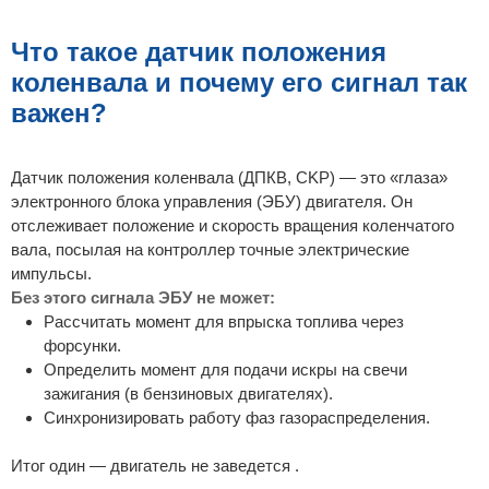
Что такое датчик положения
коленвала и почему его сигнал так
важен?
Датчик положения коленвала (ДПКВ, CKP) — это «глаза»
электронного блока управления (ЭБУ) двигателя. Он
отслеживает положение и скорость вращения коленчатого
вала, посылая на контроллер точные электрические
импульсы.
Без этого сигнала ЭБУ не может:
Рассчитать момент для впрыска топлива через
форсунки.
Определить момент для подачи искры на свечи
зажигания (в бензиновых двигателях).
Синхронизировать работу фаз газораспределения.
Итог один — двигатель не заведется .