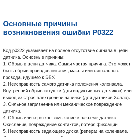
Основные причины
возникновения ошибки P0322
Код p0322 указывает на полное отсутствие сигнала в цепи
датчика. Основные причины:
1. Обрыв в цепи датчика. Самая частая причина. Это может
быть обрыв проводов питания, массы или сигнального
провода, идущего к ЭБУ.
2. Неисправность самого датчика положения коленвала.
Внутренний обрыв катушки (для индуктивных датчиков) или
выход из строя электронной начинки (для датчиков Холла).
3. Сильное загрязнение или механическое повреждение
датчика.
4. Обрыв или короткое замыкание в разъеме датчика.
Окисление, повреждение контактов, потеря фиксации.
5. Неисправность задающего диска (репера) на коленвале.