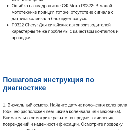
Ошибка на квадроцикле СФ Мото P0322: В малой
мототехнике принцип тот же: отсутствие сигнала с
датчика коленвала блокирует запуск.
P0322 Chery: Для китайских автопроизводителей
характерны те же проблемы с качеством контактов и
проводки.
Пошаговая инструкция по
диагностике
1. Визуальный осмотр. Найдите датчик положения коленвала
(обычно расположен near шкива коленвала или маховика).
Внимательно осмотрите разъем на предмет окисления,
повреждений и надежности фиксации. Осмотрите проводку