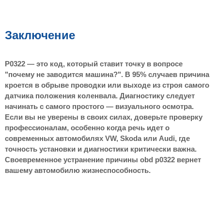
Заключение
P0322 — это код, который ставит точку в вопросе
"почему не заводится машина?". В 95% случаев причина
кроется в обрыве проводки или выходе из строя самого
датчика положения коленвала. Диагностику следует
начинать с самого простого — визуального осмотра.
Если вы не уверены в своих силах, доверьте проверку
профессионалам, особенно когда речь идет о
современных автомобилях VW, Skoda или Audi, где
точность установки и диагностики критически важна.
Своевременное устранение причины obd p0322 вернет
вашему автомобилю жизнеспособность.