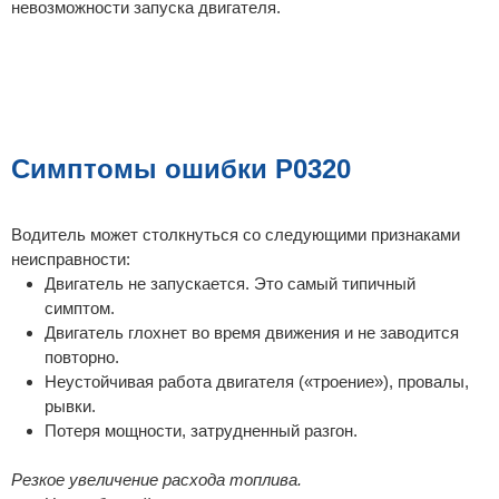
невозможности запуска двигателя.
Симптомы ошибки P0320
Водитель может столкнуться со следующими признаками
неисправности:
Двигатель не запускается. Это самый типичный
симптом.
Двигатель глохнет во время движения и не заводится
повторно.
Неустойчивая работа двигателя («троение»), провалы,
рывки.
Потеря мощности, затрудненный разгон.
Резкое увеличение расхода топлива.