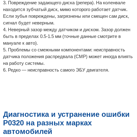
3. Повреждение задающего диска (репера). На коленвале
находится зубчатый диск, мимо которого работает датчик.
Если зубья повреждены, загрязнены или смещен сам диск,
сигнал будет неверным.
4. Неверный зазор между датчиком и диском. Зазор должен
быть в пределах 0.5-1.5 мм (точные данные смотрите в
мануале к авто).
5. Проблемы со смежными компонентами: неисправность
датчика положения распредвала (CMP) может иногда влиять
на работу системы.
6. Редко — неисправность самого ЭБУ двигателя.
Диагностика и устранение ошибки
P0320 на разных марках
автомобилей