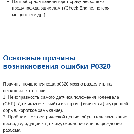
На приборной панели горят сразу несколько
предупреждающих ламп (Check Engine, потеря
мощности и др.).
Основные причины
возникновения ошибки P0320
Причины появления кода p0320 можно разделить на
несколько категорий:
1. Неисправность самого датчика положения коленвала
(CKP). Датчик может выйти из строя физически (внутренний
обрыв, короткое замыкание).
2. Проблемы с электрической цепью: обрыв или замыкание
проводки, идущей к датчику, окисление или повреждение
разъема.