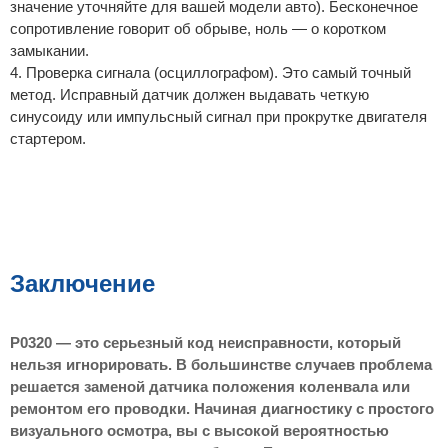
значение уточняйте для вашей модели авто). Бесконечное
сопротивление говорит об обрыве, ноль — о коротком
замыкании.
4. Проверка сигнала (осциллографом). Это самый точный
метод. Исправный датчик должен выдавать четкую
синусоиду или импульсный сигнал при прокрутке двигателя
стартером.
Заключение
P0320 — это серьезный код неисправности, который
нельзя игнорировать. В большинстве случаев проблема
решается заменой датчика положения коленвала или
ремонтом его проводки. Начиная диагностику с простого
визуального осмотра, вы с высокой вероятностью