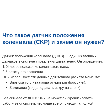
Что такое датчик положения
коленвала (CKP) и зачем он нужен?
Датчик положения коленвала (ДПКВ) — один из главных
датчиков в системе управления двигателем. Он определяет:
1. Угловое положение коленчатого вала.
2. Частоту его вращения.
ЭБУ использует эти данные для точного расчета момента:
Впрыска топлива (когда открывать форсунки).
Зажигания (когда подавать искру на свечи).
Без сигнала от ДПКВ ЭБУ не может синхронизировать
работу этих систем, что чаще всего приводит к полной