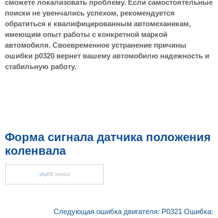
сможете локализовать проблему. Если самостоятельные
поиски не увенчались успехом, рекомендуется
обратиться к квалифицированным автомеханикам,
имеющим опыт работы с конкретной маркой
автомобиля. Своевременное устранение причины
ошибки p0320 вернет вашему автомобилю надежность и
стабильную работу.
Форма сигнала датчика положения
коленвала
phpBB
[media]
Следующая ошибка двигателя: P0321 Ошибка: