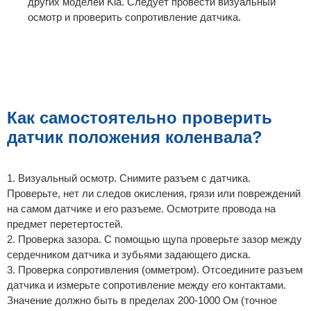
других моделей Kia. Следует провести визуальный
осмотр и проверить сопротивление датчика.
Как самостоятельно проверить
датчик положения коленвала?
1. Визуальный осмотр. Снимите разъем с датчика.
Проверьте, нет ли следов окисления, грязи или повреждений
на самом датчике и его разъеме. Осмотрите провода на
предмет перетертостей.
2. Проверка зазора. С помощью щупа проверьте зазор между
сердечником датчика и зубьями задающего диска.
3. Проверка сопротивления (омметром). Отсоедините разъем
датчика и измерьте сопротивление между его контактами.
Значение должно быть в пределах 200-1000 Ом (точное