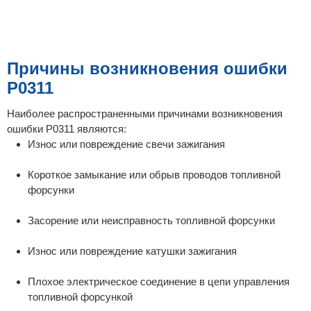
Причины возникновения ошибки
P0311
Наиболее распространенными причинами возникновения
ошибки P0311 являются:
Износ или повреждение свечи зажигания
Короткое замыкание или обрыв проводов топливной
форсунки
Засорение или неисправность топливной форсунки
Износ или повреждение катушки зажигания
Плохое электрическое соединение в цепи управления
топливной форсункой