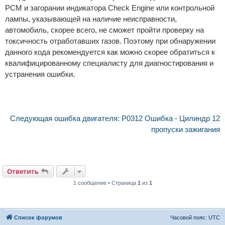
PCM и загорании индикатора Check Engine или контрольной
лампы, указывающей на наличие неисправности,
автомобиль, скорее всего, не сможет пройти проверку на
токсичность отработавших газов. Поэтому при обнаружении
данного кода рекомендуется как можно скорее обратиться к
квалифицированному специалисту для диагностирования и
устранения ошибки.
Следующая ошибка двигателя: P0312 Ошибка - Цилиндр 12
пропуски зажигания
Ответить
1 сообщение • Страница
1
из
1
Список форумов
Часовой пояс:
UTC