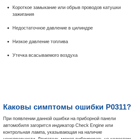
Короткое замыкание или обрыв проводов катушки
зажигания
Недостаточное давление в цилиндре
Низкое давление топлива
Утечка всасываемого воздуха
Каковы симптомы ошибки P0311?
При появлении данной ошибки на приборной панели
автомобиля загорится индикатор Check Engine или
контрольная лампа, указывающая на наличие
неисправности. Двигатель может вибрировать на холостом