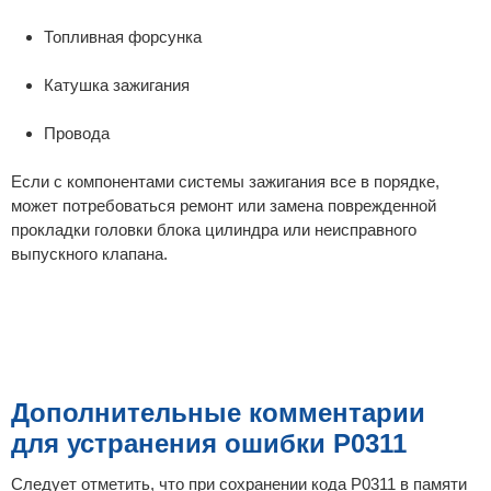
Топливная форсунка
Катушка зажигания
Провода
Если с компонентами системы зажигания все в порядке,
может потребоваться ремонт или замена поврежденной
прокладки головки блока цилиндра или неисправного
выпускного клапана.
Дополнительные комментарии
для устранения ошибки P0311
Следует отметить, что при сохранении кода P0311 в памяти