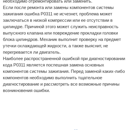
необходимо отремонтировать или заменить.
Если после ремонта или замены компонентов системы
зажигания ошибка P0311 не исчезнет, проблема может
заключаться в низкой компрессии или ее отсутствии в
цилиндре. Причиной этого может служить неисправность
выпускного клапана или повреждение прокладки головки
блока цилиндров. Механик выполнит проверку на предмет
утечки охлаждающей жидкости, а также выяснит, не
перегревается ли двигатель.
Наиболее распространенной ошибкой при диагностировании
кода P0311 является поспешная замена основных
компонентов системы зажигания. Перед заменой каких-либо
компонентов необходимо выполнить тщательное
диагностирование и рассмотреть все возможные причины
возникновения ошибки.