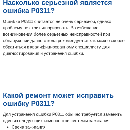
Насколько серьезной является
ошибка P0311?
Ошибка P0311
считается не очень серьезной, однако
проблему не стоит игнорировать. Во избежание
возникновения более серьезных неисправностей при
обнаружении данного кода рекомендуется как можно скорее
обратиться к квалифицированному специалисту для
диагностирования и устранения ошибки.
Какой ремонт может исправить
ошибку P0311?
Для устранения ошибки P0311 обычно требуется заменить
один из следующих компонентов системы зажигания:
Свеча зажигания