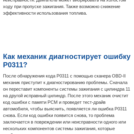
ходу при пропуске зажигания. Также возможно снижение
эффективности использования топлива.
Как механик диагностирует ошибку
P0311?
После обнаружения кода P0311 с помощью сканера OBD-II
механик приступит к диагностированию проблемы. Сначала
он переставит компоненты системы зажигания с цилиндра 11
на другой исправный цилиндр. После этого механик очистит
код ошибки с памяти PCM и проведет тест-драйв
автомобиля, чтобы выяснить, появляется ли ошибка P0311
снова. Если код ошибки появится снова, то проблема
заключается в повреждении или неисправности одного или
нескольких компонентов системы зажигания, которые