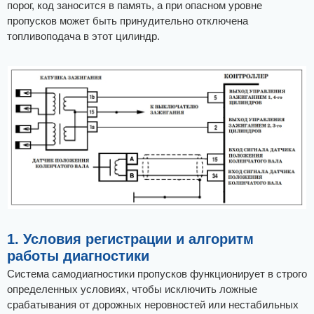
порог, код заносится в память, а при опасном уровне
пропусков может быть принудительно отключена
топливоподача в этот цилиндр.
1. Условия регистрации и алгоритм
работы диагностики
Система самодиагностики пропусков функционирует в строго
определенных условиях, чтобы исключить ложные
срабатывания от дорожных неровностей или нестабильных