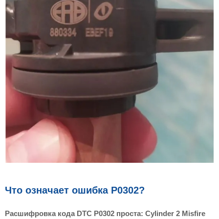
Что означает ошибка P0302?
Расшифровка кода DTC P0302 проста: Cylinder 2 Misfire