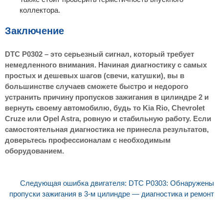
коллектора.
Заключение
DTC P0302 – это серьезный сигнал, который требует
немедленного внимания. Начиная диагностику с самых
простых и дешевых шагов (свечи, катушки), вы в
большинстве случаев сможете быстро и недорого
устранить причину пропусков зажигания в цилиндре 2 и
вернуть своему автомобилю, будь то Kia Rio, Chevrolet
Cruze или Opel Astra, ровную и стабильную работу. Если
самостоятельная диагностика не принесла результатов,
доверьтесь профессионалам с необходимым
оборудованием.
Следующая ошибка двигателя: DTC P0303: Обнаружены
пропуски зажигания в 3-м цилиндре — диагностика и ремонт