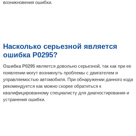
возникновения ошибки.
Насколько серьезной является
ошибка P0295?
Ошибка P0295
является довольно серьезной, так как при ее
появлении могут возникнуть проблемы с двигателем и
управляемостью автомобиля. При обнаружении данного кода
рекомендуется как можно скорее обратиться к
квалифицированному специалисту для диагностирования и
устранения ошибки.