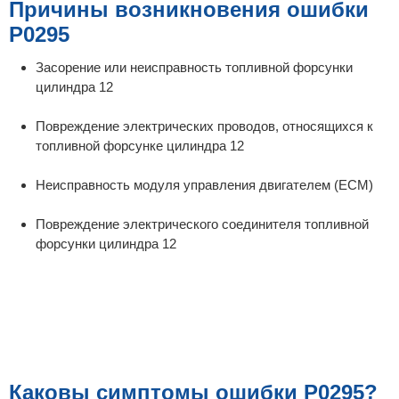
Причины возникновения ошибки
P0295
Засорение или неисправность топливной форсунки
цилиндра 12
Повреждение электрических проводов, относящихся к
топливной форсунке цилиндра 12
Неисправность модуля управления двигателем (ECM)
Повреждение электрического соединителя топливной
форсунки цилиндра 12
Каковы симптомы ошибки P0295?