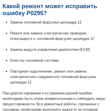
Какой ремонт может исправить
ошибку P0295?
Замена топливной форсунки цилиндра 12
Ремонт или замена электрических проводов,
относящихся к топливной форсунке цилиндра 12
Замена модуля управления двигателем (ECM)
Очистка топливной системы
Повторное подключение, ремонт или замена
электрического соединителя топливной форсунки
цилиндра 12
При диагностировании и устранении данной ошибки
необходимо быть очень внимательными и соблюдать меры
предосторожности. Все ремонтные работы, связанные с
топливом, необходимо выполнять вдали от источников