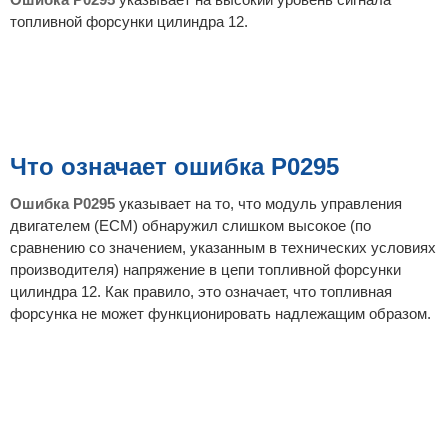
е
топливной форсунки цилиндра 12.
Что означает ошибка P0295
Ошибка P0295
указывает на то, что модуль управления
двигателем (ECM) обнаружил слишком высокое (по
сравнению со значением, указанным в технических условиях
производителя) напряжение в цепи топливной форсунки
цилиндра 12. Как правило, это означает, что топливная
форсунка не может функционировать надлежащим образом.