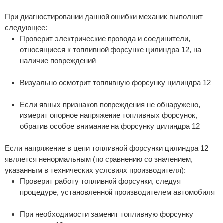
При диагностировании данной ошибки механик выполнит
следующее:
Проверит электрические провода и соединители,
относящиеся к топливной форсунке цилиндра 12, на
наличие повреждений
Визуально осмотрит топливную форсунку цилиндра 12
Если явных признаков повреждения не обнаружено,
измерит опорное напряжение топливных форсунок,
обратив особое внимание на форсунку цилиндра 12
Если напряжение в цепи топливной форсунки цилиндра 12
является ненормальным (по сравнению со значением,
указанным в технических условиях производителя):
Проверит работу топливной форсунки, следуя
процедуре, установленной производителем автомобиля
При необходимости заменит топливную форсунку