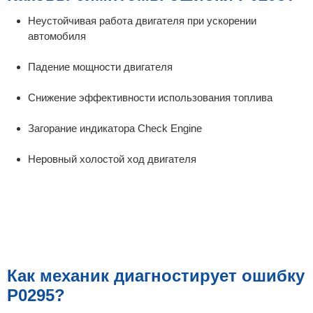
Неустойчивая работа двигателя при ускорении
автомобиля
Падение мощности двигателя
Снижение эффективности использования топлива
Загорание индикатора Check Engine
Неровный холостой ход двигателя
Как механик диагностирует ошибку
P0295?