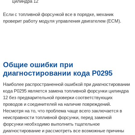
цилиндра 12
Если с топливной форсункой все в порядке, механик
проверит работу модуля управления двигателем (ECM).
Общие ошибки при
диагностировании кода P0295
Наиболее распространенной ошибкой при диагностировании
кода P0295 является замена топливной форсунки цилиндра
12 без предварительной проверки соответствующих
проводов и соединителей на наличие повреждений.
Несмотря на то, что проблема чаще всего заключается в
неисправности топливной форсунки, перед заменой
форсунки необходимо выполнить тщательное
диагностирование и рассмотреть все возможные причины