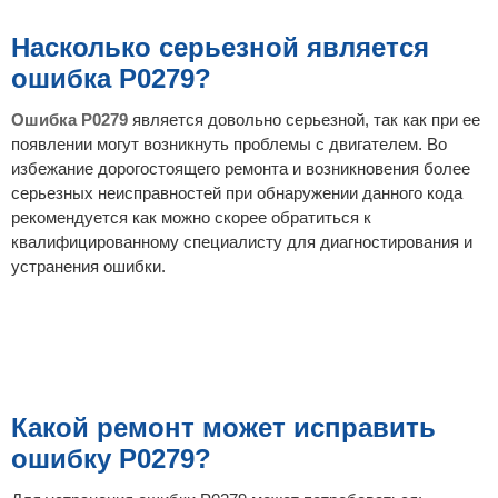
Насколько серьезной является
ошибка P0279?
Ошибка P0279
является довольно серьезной, так как при ее
появлении могут возникнуть проблемы с двигателем. Во
избежание дорогостоящего ремонта и возникновения более
серьезных неисправностей при обнаружении данного кода
рекомендуется как можно скорее обратиться к
квалифицированному специалисту для диагностирования и
устранения ошибки.
Какой ремонт может исправить
ошибку P0279?