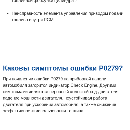
топливной форсунки цилиндра 7
Неисправность элемента управления приводом подачи
топлива внутри PCM
Каковы симптомы ошибки P0279?
При появлении ошибки P0279 на приборной панели
автомобиля загорится индикатор Check Engine. Другими
симптомами являются неровный холостой ход двигателя,
падение мощности двигателя, неустойчивая работа
двигателя при ускорении автомобиля, а также снижение
эффективности использования топлива.