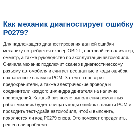
Как механик диагностирует ошибку
P0279?
Для надлежащего диагностирования данной ошибки
механику потребуется сканер OBD-II, световой сигнализатор,
омметр, а также руководство по эксплуатации автомобиля.
Сначала механик подключит сканер к диагностическому
разъему автомобиля и считает все данные и коды ошибок,
сохраненные в памяти PCM. Затем он проверит
предохранители, а также электрические провода и
соединители каждого цилиндра двигателя на наличие
повреждений. Каждый раз после выполнения ремонтных
работ механик будет очищать коды ошибок с памяти PCM и
проводить тест-драйв автомобиля, чтобы выяснить,
появляется ли код P0279 снова. Это поможет определить,
решена ли проблема.