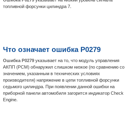
е
топливной форсунки цилиндра 7.
Что означает ошибка P0279
Ошибка P0279
указывает на то, что модуль управления
АКПП (PCM) обнаружил слишком низкое (по сравнению со
значением, указанным в технических условиях
производителя) напряжение в цепи топливной форсунки
седьмого цилиндра. При появлении данной ошибки на
приборной панели автомобиля загорится индикатор Check
Engine.