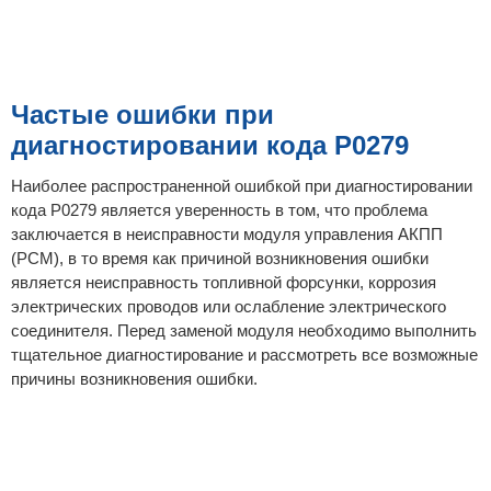
Частые ошибки при
диагностировании кода P0279
Наиболее распространенной ошибкой при диагностировании
кода P0279 является уверенность в том, что проблема
заключается в неисправности модуля управления АКПП
(PCM), в то время как причиной возникновения ошибки
является неисправность топливной форсунки, коррозия
электрических проводов или ослабление электрического
соединителя. Перед заменой модуля необходимо выполнить
тщательное диагностирование и рассмотреть все возможные
причины возникновения ошибки.