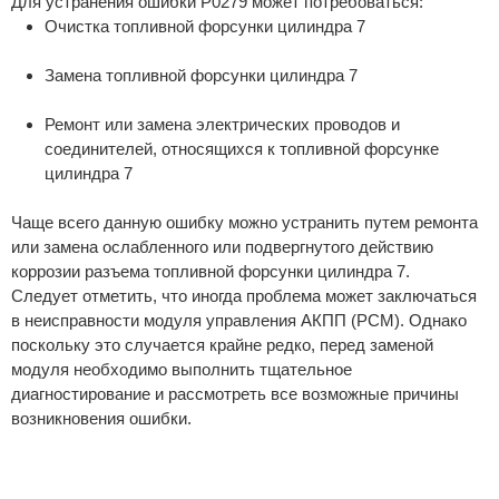
Для устранения ошибки P0279 может потребоваться:
Очистка топливной форсунки цилиндра 7
Замена топливной форсунки цилиндра 7
Ремонт или замена электрических проводов и
соединителей, относящихся к топливной форсунке
цилиндра 7
Чаще всего данную ошибку можно устранить путем ремонта
или замена ослабленного или подвергнутого действию
коррозии разъема топливной форсунки цилиндра 7.
Следует отметить, что иногда проблема может заключаться
в неисправности модуля управления АКПП (PCM). Однако
поскольку это случается крайне редко, перед заменой
модуля необходимо выполнить тщательное
диагностирование и рассмотреть все возможные причины
возникновения ошибки.