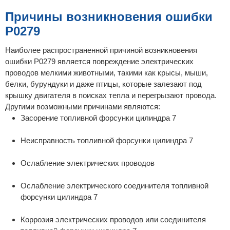
Причины возникновения ошибки
P0279
Наиболее распространенной причиной возникновения
ошибки P0279 является повреждение электрических
проводов мелкими животными, такими как крысы, мыши,
белки, бурундуки и даже птицы, которые залезают под
крышку двигателя в поисках тепла и перегрызают провода.
Другими возможными причинами являются:
Засорение топливной форсунки цилиндра 7
Неисправность топливной форсунки цилиндра 7
Ослабление электрических проводов
Ослабление электрического соединителя топливной
форсунки цилиндра 7
Коррозия электрических проводов или соединителя