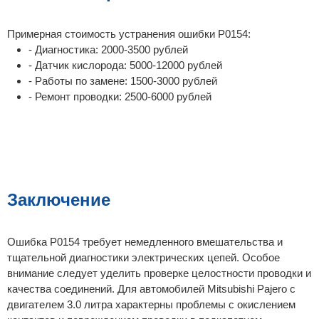
Примерная стоимость устранения ошибки P0154:
- Диагностика: 2000-3500 рублей
- Датчик кислорода: 5000-12000 рублей
- Работы по замене: 1500-3000 рублей
- Ремонт проводки: 2500-6000 рублей
Заключение
Ошибка P0154 требует немедленного вмешательства и
тщательной диагностики электрических цепей. Особое
внимание следует уделить проверке целостности проводки и
качества соединений. Для автомобилей Mitsubishi Pajero с
двигателем 3.0 литра характерны проблемы с окислением