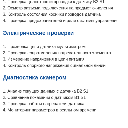
1. Проверка целостности проводки к датчику B2 S1
2. Осмотр разъема подключения на предмет окисления
3. Контроль состояния косички проводов датчика
4. Проверка предохранителей и реле системы управления
Электрические проверки
1. Прозвонка цепи датчика мультиметром
2. Проверка сопротивления нагревательного элемента
3. Измерение напряжения в цепи питания
4. Контроль опорного напряжения сигнальной линии
Диагностика сканером
1. Анализ текущих данных с датчика B2 S1
2. Сравнение показаний с датчиком B1 S1
3. Проверка работы нагревателя датчика
4. Мониторинг параметров в реальном времени