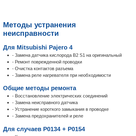
Методы устранения
неисправности
Для Mitsubishi Pajero 4
- Замена датчика кислорода B2 S1 на оригинальный
- Ремонт поврежденной проводки
- Очистка контактов разъема
- Замена реле нагревателя при необходимости
Общие методы ремонта
- Восстановление электрических соединений
- Замена неисправного датчика
- Устранение короткого замыкания в проводке
- Замена предохранителей и реле
Для случаев P0134 + P0154