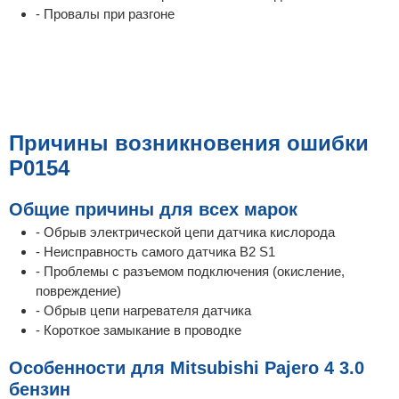
- Провалы при разгоне
Причины возникновения ошибки
P0154
Общие причины для всех марок
- Обрыв электрической цепи датчика кислорода
- Неисправность самого датчика B2 S1
- Проблемы с разъемом подключения (окисление,
повреждение)
- Обрыв цепи нагревателя датчика
- Короткое замыкание в проводке
Особенности для Mitsubishi Pajero 4 3.0
бензин