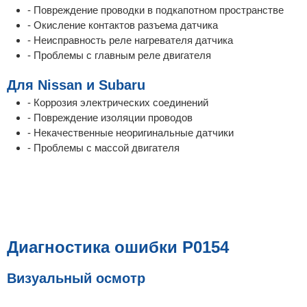
- Повреждение проводки в подкапотном пространстве
- Окисление контактов разъема датчика
- Неисправность реле нагревателя датчика
- Проблемы с главным реле двигателя
Для Nissan и Subaru
- Коррозия электрических соединений
- Повреждение изоляции проводов
- Некачественные неоригинальные датчики
- Проблемы с массой двигателя
Диагностика ошибки P0154
Визуальный осмотр