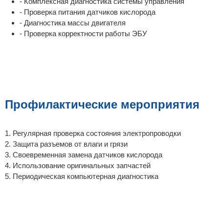
- Комплексная диагностика системы управления
- Проверка питания датчиков кислорода
- Диагностика массы двигателя
- Проверка корректности работы ЭБУ
Профилактические мероприятия
1. Регулярная проверка состояния электропроводки
2. Защита разъемов от влаги и грязи
3. Своевременная замена датчиков кислорода
4. Использование оригинальных запчастей
5. Периодическая компьютерная диагностика