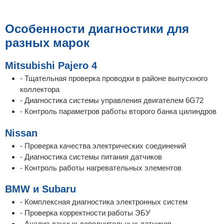
Особенности диагностики для
разных марок
Mitsubishi Pajero 4
- Тщательная проверка проводки в районе выпускного
коллектора
- Диагностика системы управления двигателем 6G72
- Контроль параметров работы второго банка цилиндров
Nissan
- Проверка качества электрических соединений
- Диагностика системы питания датчиков
- Контроль работы нагревательных элементов
BMW и Subaru
- Комплексная диагностика электронных систем
- Проверка корректности работы ЭБУ
- Анализ данных дополнительных датчиков