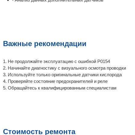
Важные рекомендации
1. Не продолжайте эксплуатацию с ошибкой P0154
2. Начинайте диагностику с визуального осмотра проводки
3. Используйте только оригинальные датчики кислорода
4. Проверяйте состояние предохранителей и реле
5. Обращайтесь к квалифицированным специалистам
Стоимость ремонта