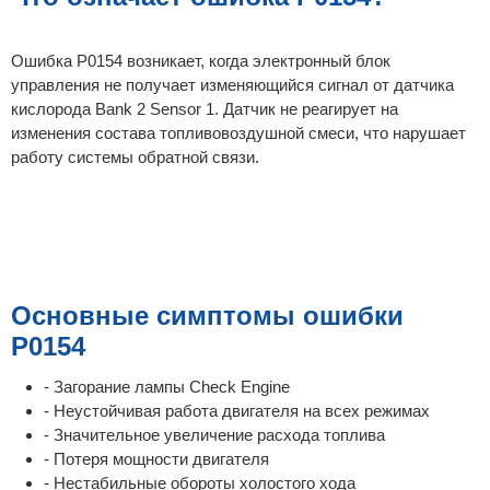
Ошибка P0154 возникает, когда электронный блок
управления не получает изменяющийся сигнал от датчика
кислорода Bank 2 Sensor 1. Датчик не реагирует на
изменения состава топливовоздушной смеси, что нарушает
работу системы обратной связи.
Основные симптомы ошибки
P0154
- Загорание лампы Check Engine
- Неустойчивая работа двигателя на всех режимах
- Значительное увеличение расхода топлива
- Потеря мощности двигателя
- Нестабильные обороты холостого хода