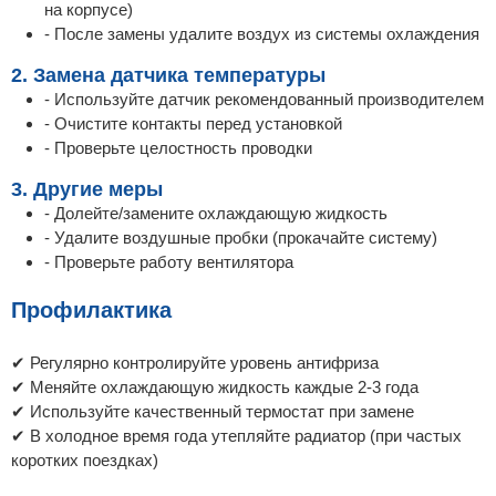
на корпусе)
- После замены удалите воздух из системы охлаждения
2. Замена датчика температуры
- Используйте датчик рекомендованный производителем
- Очистите контакты перед установкой
- Проверьте целостность проводки
3. Другие меры
- Долейте/замените охлаждающую жидкость
- Удалите воздушные пробки (прокачайте систему)
- Проверьте работу вентилятора
Профилактика
✔ Регулярно контролируйте уровень антифриза
✔ Меняйте охлаждающую жидкость каждые 2-3 года
✔ Используйте качественный термостат при замене
✔ В холодное время года утепляйте радиатор (при частых
коротких поездках)