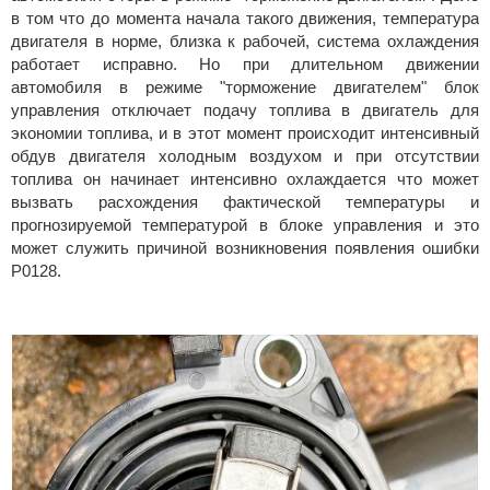
в том что до момента начала такого движения, температура
двигателя в норме, близка к рабочей, система охлаждения
работает исправно. Но при длительном движении
автомобиля в режиме "торможение двигателем" блок
управления отключает подачу топлива в двигатель для
экономии топлива, и в этот момент происходит интенсивный
обдув двигателя холодным воздухом и при отсутствии
топлива он начинает интенсивно охлаждается что может
вызвать расхождения фактической температуры и
прогнозируемой температурой в блоке управления и это
может служить причиной возникновения появления ошибки
P0128.