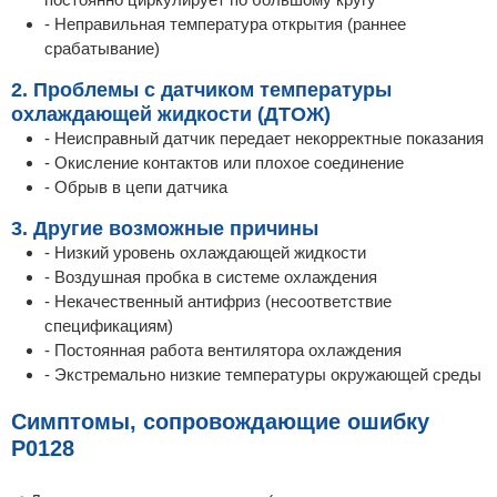
- Неправильная температура открытия (раннее
срабатывание)
2. Проблемы с датчиком температуры
охлаждающей жидкости (ДТОЖ)
- Неисправный датчик передает некорректные показания
- Окисление контактов или плохое соединение
- Обрыв в цепи датчика
3. Другие возможные причины
- Низкий уровень охлаждающей жидкости
- Воздушная пробка в системе охлаждения
- Некачественный антифриз (несоответствие
спецификациям)
- Постоянная работа вентилятора охлаждения
- Экстремально низкие температуры окружающей среды
Симптомы, сопровождающие ошибку
P0128