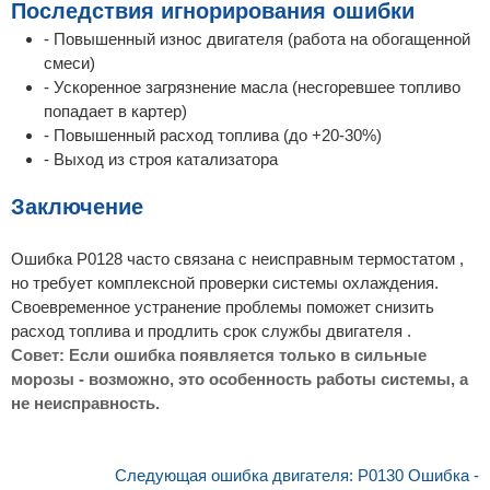
Последствия игнорирования ошибки
- Повышенный износ двигателя (работа на обогащенной
смеси)
- Ускоренное загрязнение масла (несгоревшее топливо
попадает в картер)
- Повышенный расход топлива (до +20-30%)
- Выход из строя катализатора
Заключение
Ошибка P0128 часто связана с неисправным термостатом ,
но требует комплексной проверки системы охлаждения.
Своевременное устранение проблемы поможет снизить
расход топлива и продлить срок службы двигателя .
Совет: Если ошибка появляется только в сильные
морозы - возможно, это особенность работы системы, а
не неисправность.
Следующая ошибка двигателя: P0130 Ошибка -