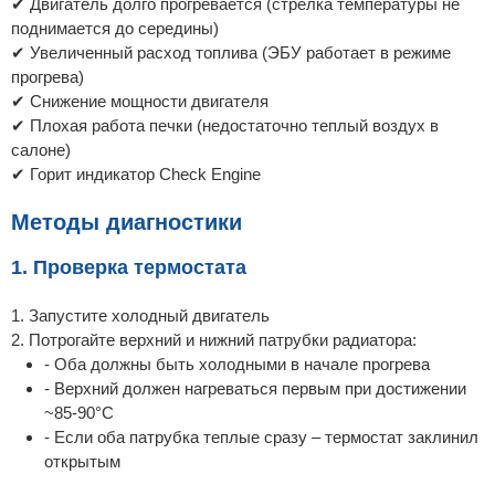
✔ Двигатель долго прогревается (стрелка температуры не
поднимается до середины)
✔ Увеличенный расход топлива (ЭБУ работает в режиме
прогрева)
✔ Снижение мощности двигателя
✔ Плохая работа печки (недостаточно теплый воздух в
салоне)
✔ Горит индикатор Check Engine
Методы диагностики
1. Проверка термостата
1. Запустите холодный двигатель
2. Потрогайте верхний и нижний патрубки радиатора:
- Оба должны быть холодными в начале прогрева
- Верхний должен нагреваться первым при достижении
~85-90°C
- Если оба патрубка теплые сразу – термостат заклинил
открытым