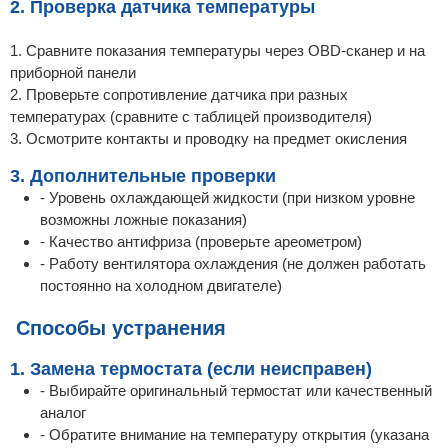
2. Проверка датчика температуры
1. Сравните показания температуры через OBD-сканер и на
приборной панели
2. Проверьте сопротивление датчика при разных
температурах (сравните с таблицей производителя)
3. Осмотрите контакты и проводку на предмет окисления
3. Дополнительные проверки
- Уровень охлаждающей жидкости (при низком уровне
возможны ложные показания)
- Качество антифриза (проверьте ареометром)
- Работу вентилятора охлаждения (не должен работать
постоянно на холодном двигателе)
️ Способы устранения
1. Замена термостата (если неисправен)
- Выбирайте оригинальный термостат или качественный
аналог
- Обратите внимание на температуру открытия (указана