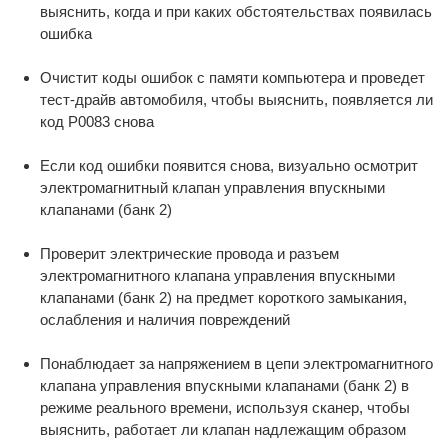
выяснить, когда и при каких обстоятельствах появилась
ошибка
Очистит коды ошибок с памяти компьютера и проведет
тест-драйв автомобиля, чтобы выяснить, появляется ли
код P0083 снова
Если код ошибки появится снова, визуально осмотрит
электромагнитный клапан управления впускными
клапанами (банк 2)
Проверит электрические провода и разъем
электромагнитного клапана управления впускными
клапанами (банк 2) на предмет короткого замыкания,
ослабления и наличия повреждений
Понаблюдает за напряжением в цепи электромагнитного
клапана управления впускными клапанами (банк 2) в
режиме реального времени, используя сканер, чтобы
выяснить, работает ли клапан надлежащим образом