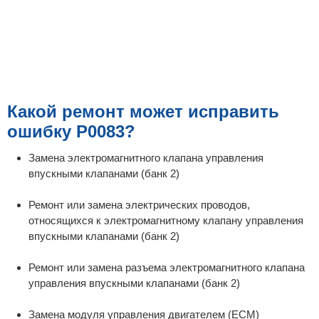
Какой ремонт может исправить
ошибку P0083?
Замена электромагнитного клапана управления
впускными клапанами (банк 2)
Ремонт или замена электрических проводов,
относящихся к электромагнитному клапану управления
впускными клапанами (банк 2)
Ремонт или замена разъема электромагнитного клапана
управления впускными клапанами (банк 2)
Замена модуля управления двигателем (ECM)