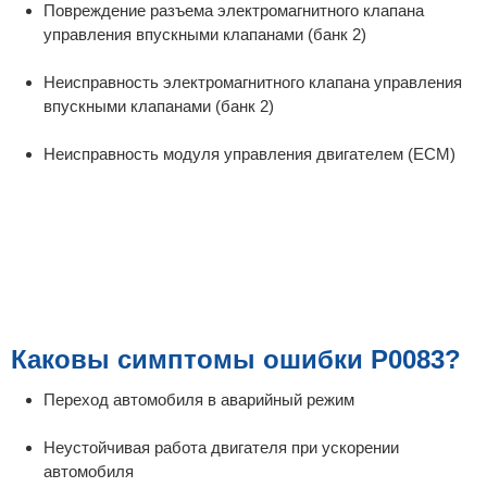
Повреждение разъема электромагнитного клапана
управления впускными клапанами (банк 2)
Неисправность электромагнитного клапана управления
впускными клапанами (банк 2)
Неисправность модуля управления двигателем (ECM)
Каковы симптомы ошибки P0083?
Переход автомобиля в аварийный режим
Неустойчивая работа двигателя при ускорении
автомобиля