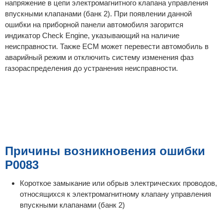
напряжение в цепи электромагнитного клапана управления
впускными клапанами (банк 2). При появлении данной
ошибки на приборной панели автомобиля загорится
индикатор Check Engine, указывающий на наличие
неисправности. Также ECM может перевести автомобиль в
аварийный режим и отключить систему изменения фаз
газораспределения до устранения неисправности.
Причины возникновения ошибки
P0083
Короткое замыкание или обрыв электрических проводов,
относящихся к электромагнитному клапану управления
впускными клапанами (банк 2)