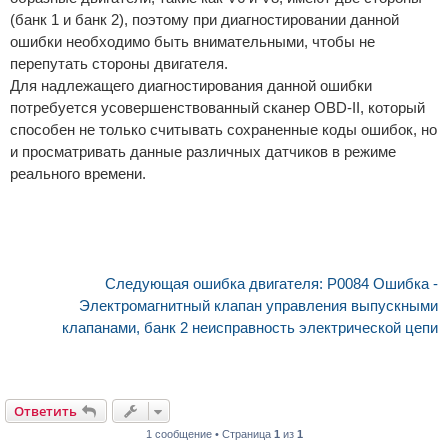
(банк 1 и банк 2), поэтому при диагностировании данной
ошибки необходимо быть внимательными, чтобы не
перепутать стороны двигателя.
Для надлежащего диагностирования данной ошибки
потребуется усовершенствованный сканер OBD-II, который
способен не только считывать сохраненные коды ошибок, но
и просматривать данные различных датчиков в режиме
реального времени.
Следующая ошибка двигателя: P0084 Ошибка -
Электромагнитный клапан управления выпускными
клапанами, банк 2 неисправность электрической цепи
Ответить
1 сообщение • Страница
1
из
1