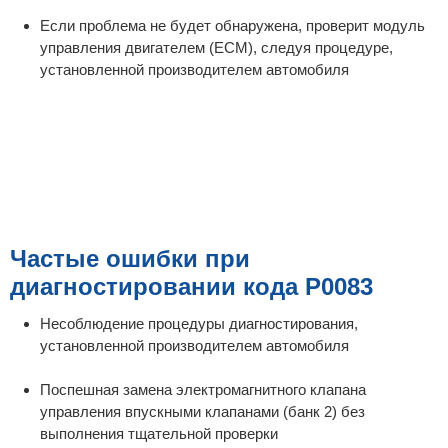
Если проблема не будет обнаружена, проверит модуль
управления двигателем (ECM), следуя процедуре,
установленной производителем автомобиля
Частые ошибки при
диагностировании кода P0083
Несоблюдение процедуры диагностирования,
установленной производителем автомобиля
Поспешная замена электромагнитного клапана
управления впускными клапанами (банк 2) без
выполнения тщательной проверки