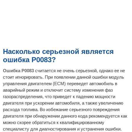
Насколько серьезной является
ошибка P0083?
Ошибка P0083
считается не очень серьезной, однако ее не
стоит игнорировать. При появлении данной ошибки модуль
управления двигателем (ECM) переведет автомобиль в
аварийный режим и отключит систему изменения фаз
газораспределения, что приведет к падению мощности
двигателя при ускорении автомобиля, а также увеличению
расхода топлива. Во избежание серьезного повреждения
двигателя при обнаружении данного кода рекомендуется как
можно скорее обратиться к квалифицированному
специалисту для диагностирования и устранения ошибки.