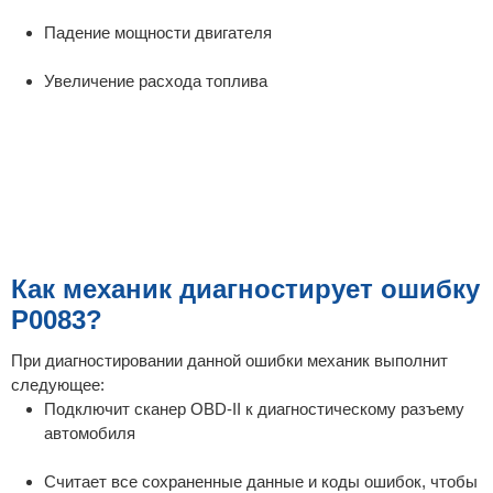
Падение мощности двигателя
Увеличение расхода топлива
Как механик диагностирует ошибку
P0083?
При диагностировании данной ошибки механик выполнит
следующее:
Подключит сканер OBD-II к диагностическому разъему
автомобиля
Считает все сохраненные данные и коды ошибок, чтобы