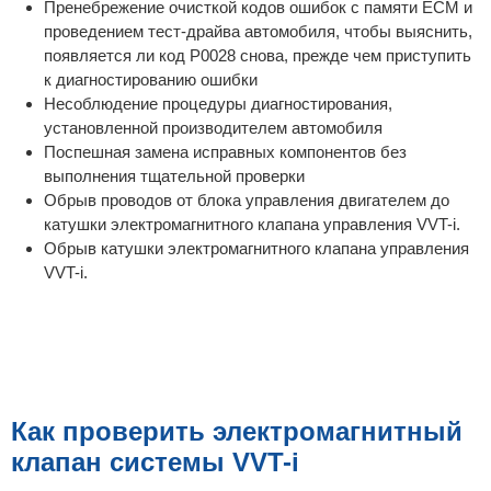
Пренебрежение очисткой кодов ошибок с памяти ECM и
проведением тест-драйва автомобиля, чтобы выяснить,
появляется ли код P0028 снова, прежде чем приступить
к диагностированию ошибки
Несоблюдение процедуры диагностирования,
установленной производителем автомобиля
Поспешная замена исправных компонентов без
выполнения тщательной проверки
Обрыв проводов от блока управления двигателем до
катушки электромагнитного клапана управления VVT-i.
Обрыв катушки электромагнитного клапана управления
VVT-i.
Как проверить электромагнитный
клапан системы VVT-i