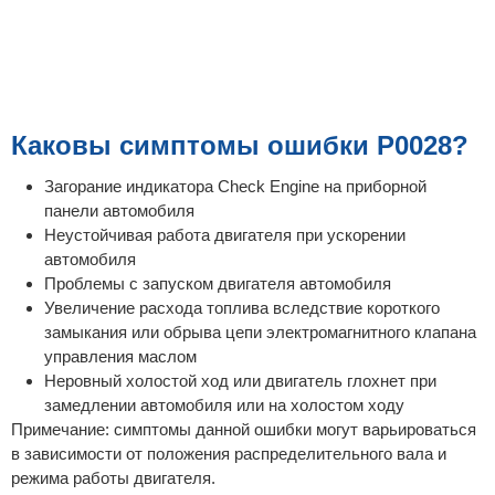
Каковы симптомы ошибки P0028?
Загорание индикатора Check Engine на приборной
панели автомобиля
Неустойчивая работа двигателя при ускорении
автомобиля
Проблемы с запуском двигателя автомобиля
Увеличение расхода топлива вследствие короткого
замыкания или обрыва цепи электромагнитного клапана
управления маслом
Неровный холостой ход или двигатель глохнет при
замедлении автомобиля или на холостом ходу
Примечание: симптомы данной ошибки могут варьироваться
в зависимости от положения распределительного вала и
режима работы двигателя.