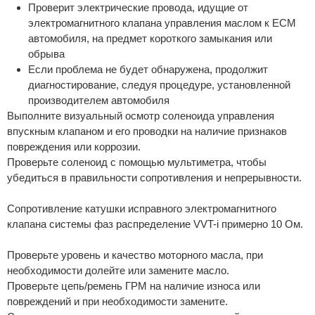
Проверит электрические провода, идущие от
электромагнитного клапана управления маслом к ECM
автомобиля, на предмет короткого замыкания или
обрыва
Если проблема не будет обнаружена, продолжит
диагностирование, следуя процедуре, установленной
производителем автомобиля
Выполните визуальный осмотр соленоида управления
впускным клапаном и его проводки на наличие признаков
повреждения или коррозии.
Проверьте соленоид с помощью мультиметра, чтобы
убедиться в правильности сопротивления и непрерывности.
Сопротивление катушки исправного электромагнитного
клапана системы фаз распределение VVT-i примерно 10 Ом.
Проверьте уровень и качество моторного масла, при
необходимости долейте или замените масло.
Проверьте цепь/ремень ГРМ на наличие износа или
повреждений и при необходимости замените.