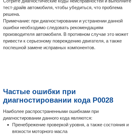
Сотрите диагностические коды неисправностей и выполните
тест-драйв автомобиля, чтобы убедиться, что проблема
решена.
Примечание: при диагностировании и устранении данной
ошибки необходимо следовать рекомендациям
производителя автомобиля. В противном случае это может
привести к серьезному повреждению двигателя, а также
поспешной замене исправных компонентов.
Частые ошибки при
диагностировании кода P0028
Наиболее распространенными ошибками при
диагностировании данного кода являются:
Пренебрежение проверкой уровня, а также состояния и
вязкости моторного масла