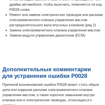
драйва автомобиля, чтобы выяснить, появляется ли код
P0028 снова
Ремонт или замена электрических проводов или разъема
электромагнитного клапана управления маслом
распределительного вала впускных клапанов (ряд 2)
Замена электромагнитного клапана управления маслом
Замена модуля управления двигателем (ECM)
Дополнительные комментарии
для устранения ошибки P0028
Причиной возникновения ошибки P0028 может стать обрыв
цепи или коррозия разъема электромагнитного клапана
управления маслом, а также короткое замыкание внутри
клапана или в электрических проводах, относящихся к