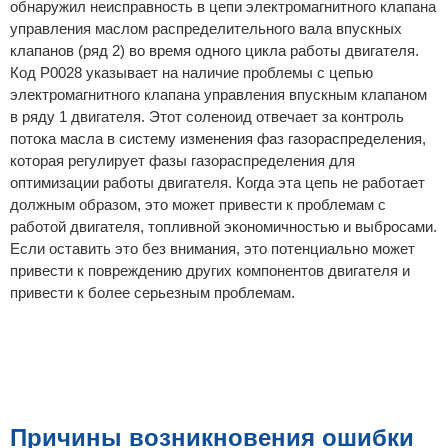
обнаружил неисправность в цепи электромагнитного клапана
управления маслом распределительного вала впускных
клапанов (ряд 2) во время одного цикла работы двигателя.
Код P0028 указывает на наличие проблемы с цепью
электромагнитного клапана управления впускным клапаном
в ряду 1 двигателя. Этот соленоид отвечает за контроль
потока масла в систему изменения фаз газораспределения,
которая регулирует фазы газораспределения для
оптимизации работы двигателя. Когда эта цепь не работает
должным образом, это может привести к проблемам с
работой двигателя, топливной экономичностью и выбросами.
Если оставить это без внимания, это потенциально может
привести к повреждению других компонентов двигателя и
привести к более серьезным проблемам.
Причины возникновения ошибки