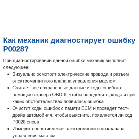
Как механик диагностирует ошибку
P0028?
При диагностировании данной ошибки механик выполнит
следующее:
Визуально осмотрит электрические провода и разъем
электромагнитного клапана управления маслом
Считает все сохраненные данные и коды ошибок с
помощью сканера OBD-II, чтобы определить, когда и при
каких обстоятельствах появилась ошибка
Очистит коды ошибок с памяти ECM и проведет тест-
драйв автомобиля, чтобы выяснить, появляется ли код
P0028 снова
Измерит сопротивление электромагнитного клапана
управления маслом