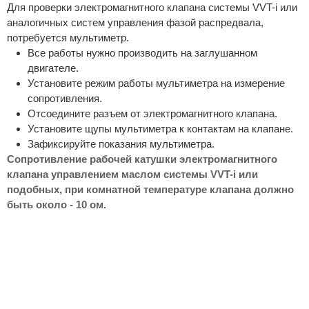
Для проверки электромагнитного клапана системы VVT-i или
аналогичных систем управления фазой распредвала,
потребуется мультиметр.
Все работы нужно производить на заглушанном
двигателе.
Установите режим работы мультиметра на измерение
сопротивления.
Отсоедините разъем от электромагнитного клапана.
Установите щупы мультиметра к контактам на клапане.
Зафиксируйте показания мультиметра.
Сопротивление рабочей катушки электромагнитного
клапана управлением маслом системы VVT-i или
подобных, при комнатной температуре клапана должно
быть около - 10 ом.