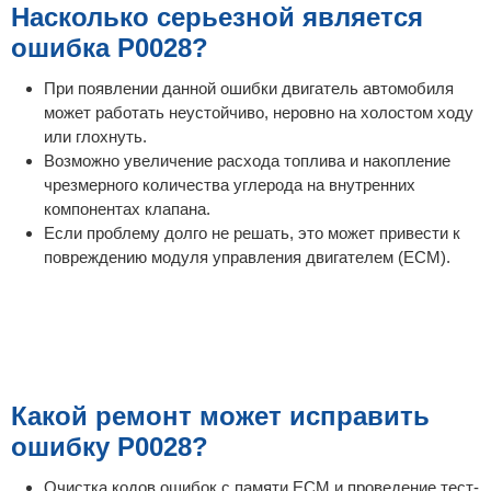
Насколько серьезной является
ошибка P0028?
При появлении данной ошибки двигатель автомобиля
может работать неустойчиво, неровно на холостом ходу
или глохнуть.
Возможно увеличение расхода топлива и накопление
чрезмерного количества углерода на внутренних
компонентах клапана.
Если проблему долго не решать, это может привести к
повреждению модуля управления двигателем (ECM).
Какой ремонт может исправить
ошибку P0028?
Очистка кодов ошибок с памяти ECM и проведение тест-