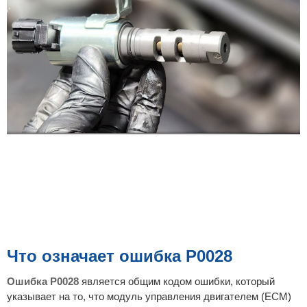
Что означает ошибка P0028
Ошибка P0028
является общим кодом ошибки, который
указывает на то, что модуль управления двигателем (ECM)