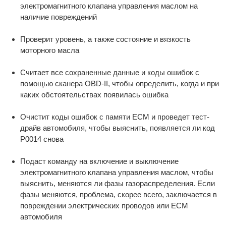
электромагнитного клапана управления маслом на
наличие повреждений
Проверит уровень, а также состояние и вязкость
моторного масла
Считает все сохраненные данные и коды ошибок с
помощью сканера OBD-II, чтобы определить, когда и при
каких обстоятельствах появилась ошибка
Очистит коды ошибок с памяти ECM и проведет тест-
драйв автомобиля, чтобы выяснить, появляется ли код
P0014 снова
Подаст команду на включение и выключение
электромагнитного клапана управления маслом, чтобы
выяснить, меняются ли фазы газораспределения. Если
фазы меняются, проблема, скорее всего, заключается в
повреждении электрических проводов или ECM
автомобиля