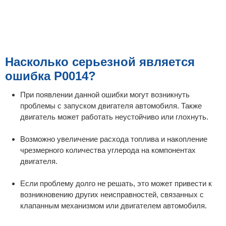
Насколько серьезной является
ошибка P0014?
При появлении данной ошибки могут возникнуть
проблемы с запуском двигателя автомобиля. Также
двигатель может работать неустойчиво или глохнуть.
Возможно увеличение расхода топлива и накопление
чрезмерного количества углерода на компонентах
двигателя.
Если проблему долго не решать, это может привести к
возникновению других неисправностей, связанных с
клапанным механизмом или двигателем автомобиля.