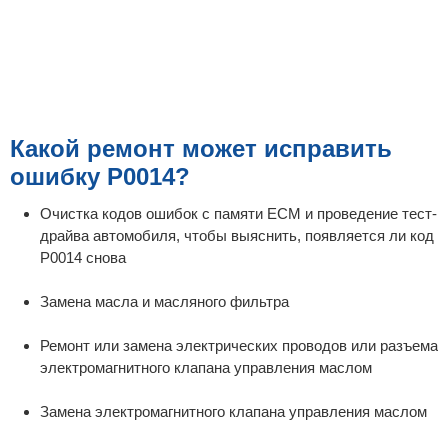
Какой ремонт может исправить
ошибку P0014?
Очистка кодов ошибок с памяти ECM и проведение тест-
драйва автомобиля, чтобы выяснить, появляется ли код
P0014 снова
Замена масла и масляного фильтра
Ремонт или замена электрических проводов или разъема
электромагнитного клапана управления маслом
Замена электромагнитного клапана управления маслом