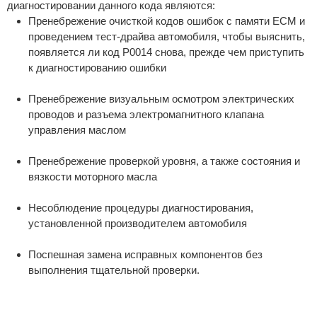
диагностировании данного кода являются:
Пренебрежение очисткой кодов ошибок с памяти ECM и
проведением тест-драйва автомобиля, чтобы выяснить,
появляется ли код P0014 снова, прежде чем приступить
к диагностированию ошибки
Пренебрежение визуальным осмотром электрических
проводов и разъема электромагнитного клапана
управления маслом
Пренебрежение проверкой уровня, а также состояния и
вязкости моторного масла
Несоблюдение процедуры диагностирования,
установленной производителем автомобиля
Поспешная замена исправных компонентов без
выполнения тщательной проверки.