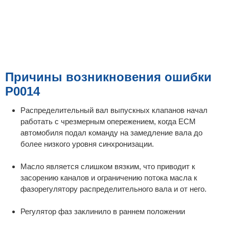
Причины возникновения ошибки
P0014
Распределительный вал выпускных клапанов начал
работать с чрезмерным опережением, когда ECM
автомобиля подал команду на замедление вала до
более низкого уровня синхронизации.
Масло является слишком вязким, что приводит к
засорению каналов и ограничению потока масла к
фазорегулятору распределительного вала и от него.
Регулятор фаз заклинило в раннем положении