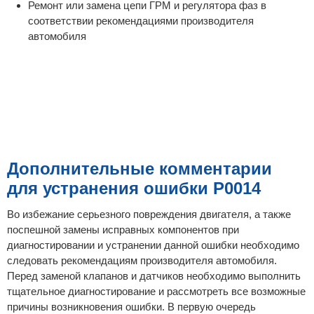
Ремонт или замена цепи ГРМ и регулятора фаз в
соответствии рекомендациями производителя
автомобиля
Дополнительные комментарии
для устранения ошибки P0014
Во избежание серьезного повреждения двигателя, а также
поспешной замены исправных компонентов при
диагностировании и устранении данной ошибки необходимо
следовать рекомендациям производителя автомобиля.
Перед заменой клапанов и датчиков необходимо выполнить
тщательное диагностирование и рассмотреть все возможные
причины возникновения ошибки. В первую очередь