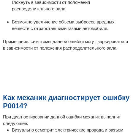
глохнуть в зависимости от положения
распределительного вала.
Возможно увеличение объема выбросов вредных
веществ с отработавшими газами автомобиля.
Примечание: симптомы данной ошибки могут варьироваться
в зависимости от положения распределительного вала.
Как механик диагностирует ошибку
P0014?
При диагностировании данной ошибки механик выполнит
следующее:
Визуально осмотрит электрические провода и разъем