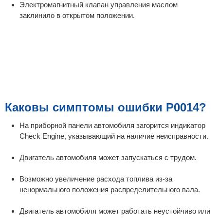
Электромагнитный клапан управления маслом
заклинило в открытом положении.
Каковы симптомы ошибки P0014?
На приборной панели автомобиля загорится индикатор
Check Engine, указывающий на наличие неисправности.
Двигатель автомобиля может запускаться с трудом.
Возможно увеличение расхода топлива из-за
ненормального положения распределительного вала.
Двигатель автомобиля может работать неустойчиво или