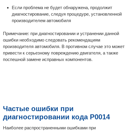
Если проблема не будет обнаружена, продолжит
диагностирование, следуя процедуре, установленной
производителем автомобиля
Примечание: при диагностировании и устранении данной
ошибки необходимо следовать рекомендациям
производителя автомобиля. В противном случае это может
привести к серьезному повреждению двигателя, а также
поспешной замене исправных компонентов.
Частые ошибки при
диагностировании кода P0014
Наиболее распространенными ошибками при