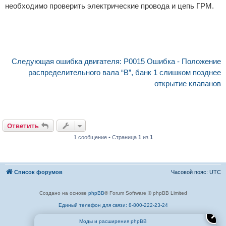
необходимо проверить электрические провода и цепь ГРМ.
Следующая ошибка двигателя: P0015 Ошибка - Положение
распределительного вала “B”, банк 1 слишком позднее
открытие клапанов
Ответить
1 сообщение • Страница
1
из
1
Список форумов
Часовой пояс:
UTC
Создано на основе
phpBB
® Forum Software © phpBB Limited
Единый телефон для связи: 8-800-222-23-24
✕
Моды и расширения phpBB