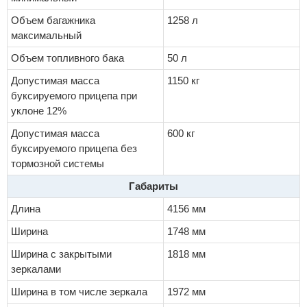
Объем багажника
1258 л
максимальный
Объем топливного бака
50 л
Допустимая масса
1150 кг
буксируемого прицепа при
уклоне 12%
Допустимая масса
600 кг
буксируемого прицепа без
тормозной системы
Габариты
Длина
4156 мм
Ширина
1748 мм
Ширина с закрытыми
1818 мм
зеркалами
Ширина в том числе зеркала
1972 мм