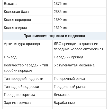
Высота
1376 мм
Колесная база
2385 мм
Колея передняя
1390 мм
Колея задняя
1310 мм
Трансмиссия, тормоза и подвеска
Архитектура привода
ДВС приводит в движение
передние колеса автомобиля.
Привод
Передний привод
Количество передач и тип
5 ступенчатая механика
коробки передач
Тип передней подвески
Поперечный рычаг
Тип задней подвески
Продольный рычаг
Передние тормоза
Дисковые
Задние тормоза
Барабанные