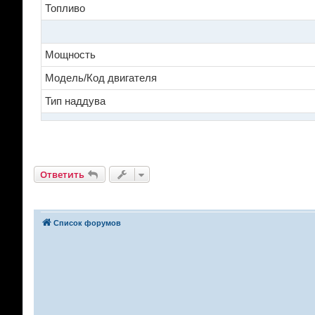
Топливо
Мощность
Модель/Код двигателя
Тип наддува
Ответить
Список форумов