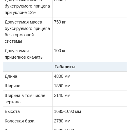
буксируемого прицепа
при уклоне 12%
Допустимая масса
750 кг
буксируемого прицепа
без тормозной
системы
Допустимая
100 кг
прицепное скачать
Габариты
Длина
4800 мм
Ширина
1890 мм
Ширина в том числе
2140 мм
зеркала
Высота
1685-1690 мм
Колесная база
2780 мм