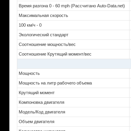
Время разгона 0 - 60 mph (Рассчитано Auto-Data.net)
Максимальная скорость
100 км/ч - 0
Экологический стандарт
Соотношение мощность/вес
Соотношение Крутящий момент/вес
Мощность
Мощность на литр рабочего объема
Крутящий момент
Компоновка двигателя
Модель/Код двигателя
Объем двигателя