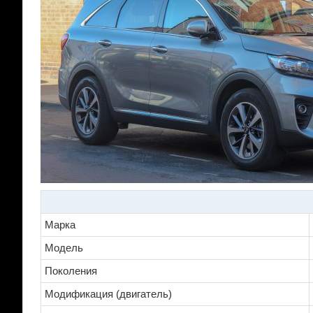
Марка
Модель
Поколения
Модификация (двигатель)