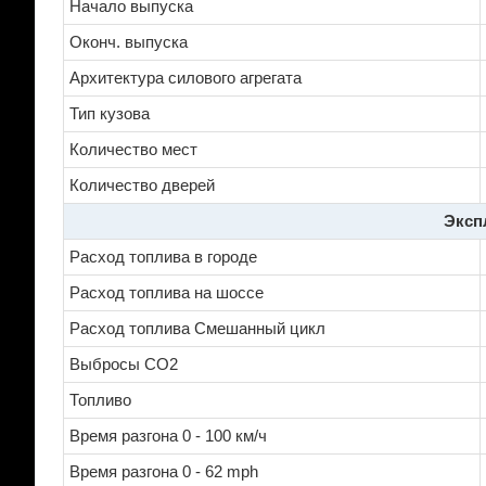
Начало выпуска
Оконч. выпуска
Архитектура силового агрегата
Тип кузова
Количество мест
Количество дверей
Эксп
Расход топлива в городе
Расход топлива на шоссе
Расход топлива Смешанный цикл
Выбросы CO2
Топливо
Время разгона 0 - 100 км/ч
Время разгона 0 - 62 mph