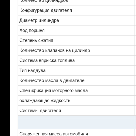
Количество цилиндров
Конфигурация двигателя
Диаметр цилиндра
Ход поршня
Степень сжатия
Количество клапанов на цилиндр
Система впрыска топлива
Тип наддува
Количество масла в двигателе
Спецификация моторного масла
охлаждающая жидкость
Системы двигателя
Снаряженная масса автомобиля