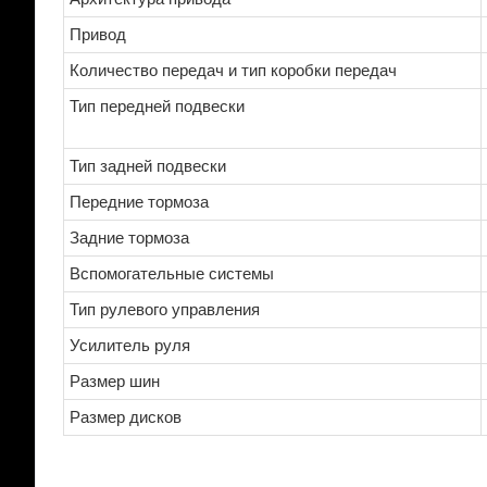
Привод
Количество передач и тип коробки передач
Тип передней подвески
Тип задней подвески
Передние тормоза
Задние тормоза
Вспомогательные системы
Тип рулевого управления
Усилитель руля
Размер шин
Размер дисков