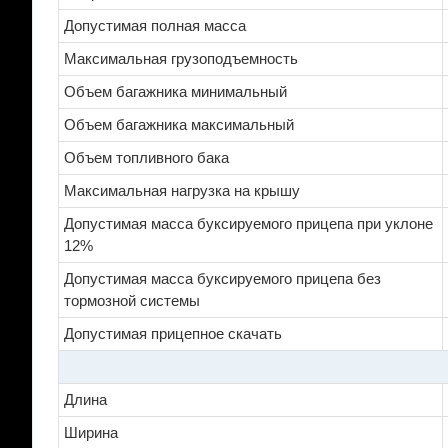
Допустимая полная масса
Максимальная грузоподъемность
Объем багажника минимальный
Объем багажника максимальный
Объем топливного бака
Максимальная нагрузка на крышу
Допустимая масса буксируемого прицепа при уклоне
12%
Допустимая масса буксируемого прицепа без
тормозной системы
Допустимая прицепное скачать
Длина
Ширина