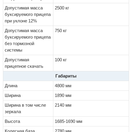
Допустимая масса
2500 кг
буксируемого прицепа
при уклоне 12%
Допустимая масса
750 кг
буксируемого прицепа
без тормозной
системы
Допустимая
100 кг
прицепное скачать
Габариты
Длина
4800 мм
Ширина
1890 мм
Ширина в том числе
2140 мм
зеркала
Высота
1685-1690 мм
Колесная база
2780 мм