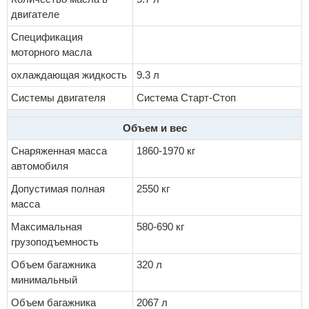
двигателе
Спецификация
моторного масла
охлаждающая жидкость
9.3 л
Системы двигателя
Система Старт-Стоп
Объем и вес
Снаряженная масса
1860-1970 кг
автомобиля
Допустимая полная
2550 кг
масса
Максимальная
580-690 кг
грузоподъемность
Объем багажника
320 л
минимальный
Объем багажника
2067 л